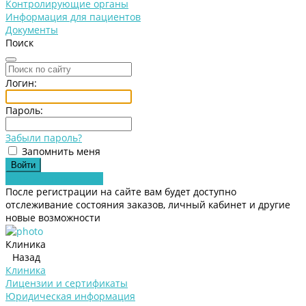
Контролирующие органы
Информация для пациентов
Документы
Поиск
Логин:
Пароль:
Забыли пароль?
Запомнить меня
Зарегистрироваться
После регистрации на сайте вам будет доступно
отслеживание состояния заказов, личный кабинет и другие
новые возможности
Клиника
Назад
Клиника
Лицензии и сертификаты
Юридическая информация