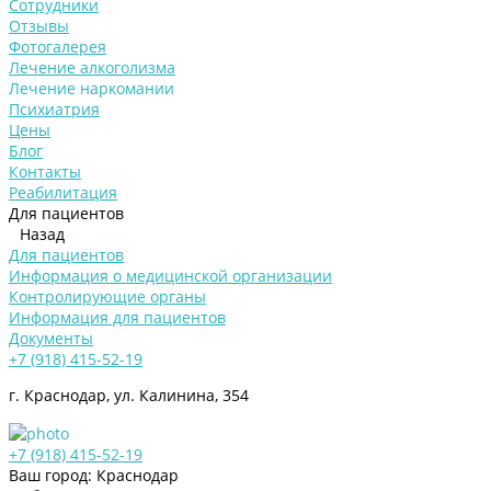
Сотрудники
Отзывы
Фотогалерея
Лечение алкоголизма
Лечение наркомании
Психиатрия
Цены
Блог
Контакты
Реабилитация
Для пациентов
Назад
Для пациентов
Информация о медицинской организации
Контролирующие органы
Информация для пациентов
Документы
+7 (918) 415-52-19
г. Краснодар, ул. Калинина, 354
+7 (918) 415-52-19
Ваш город: Краснодар