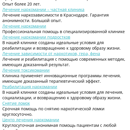
Опыт более 20 лет.
Лечение наркомании – частная клиника
Лечение наркозависимости в Краснодаре. Гарантия
анонимности. Большой опыт.
Лечение наркомании
Профессиональная помощь в специализированной клинике
Лечение наркомании подростков
В нашей клинике созданы идеальные условия для
реабилитации и возвращению к здоровому образу жизни.
Лечение зависимости от наркотиков, гера, фена
Лечение и реабилитация с помощью современных методик,
имеющих доказанный результат.
Лечение токсикомании
Клиника применяет инновационные программы лечения,
имеющие доказанный терапевтический эффект.
Реабилитация наркомании
В нашей клинике созданы идеальные условия для лечения,
социализации, и возвращению к здоровому образу жизни.
Снятие ломок
Срочная помощь по снятию наркотической ломки
круглосуточно.
Центр лечения наркомании
Круглосуточная анонимная помощь пациентам с любой