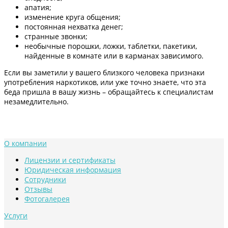
апатия;
изменение круга общения;
постоянная нехватка денег;
странные звонки;
необычные порошки, ложки, таблетки, пакетики,
найденные в комнате или в карманах зависимого.
Если вы заметили у вашего близкого человека признаки
употребления наркотиков, или уже точно знаете, что эта
беда пришла в вашу жизнь – обращайтесь к специалистам
незамедлительно.
О компании
Лицензии и сертификаты
Юридическая информация
Сотрудники
Отзывы
Фотогалерея
Услуги