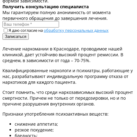
формой зависимости.
Получить консультацию специалиста
Мы гарантируем полную анонимность от момента
первичного обращения до завершения лечения.
Я даю согласие на
обработку персональных данных
Лечение наркомании в Краснодаре, проводимое нашей
клиникой, дает устойчиво высокий процент ремиссии. В
среднем, в зависимости от года – 70-75%.
Квалифицированные наркологи и психиатры, работающие у
нас, разрабатывают индивидуальную программу отказа от
наркотиков для каждого пациента.
Стоит помнить, что среди наркозависимых высокий процент
смертности. Причем не только от передозировки, но и по
причине разрушения внутренних органов.
Признаки употребления психоактивных веществ:
снижение аппетита;
резкое похудение;
бледность;