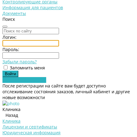
Контролирующие органы
Информация для пациентов
Документы
Поиск
Логин:
Пароль:
Забыли пароль?
Запомнить меня
Зарегистрироваться
После регистрации на сайте вам будет доступно
отслеживание состояния заказов, личный кабинет и другие
новые возможности
Клиника
Назад
Клиника
Лицензии и сертификаты
Юридическая информация