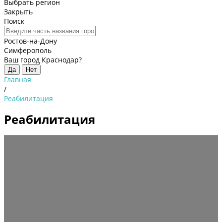
Выбрать регион
Закрыть
Поиск
Ростов-на-Дону
Симферополь
Ваш город Краснодар?
Да
Нет
Главная
/
Реабилитация
Реабилитация