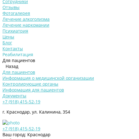
Сотрудники
Отзывы
Фотогалерея
Лечение алкоголизма
Лечение наркомании
Психиатрия
Цены
Блог
Контакты
Реабилитация
Для пациентов
Назад
Для пациентов
Информация о медицинской организации
Контролирующие органы
Информация для пациентов
Документы
+7 (918) 415-52-19
г. Краснодар, ул. Калинина, 354
+7 (918) 415-52-19
Ваш город: Краснодар