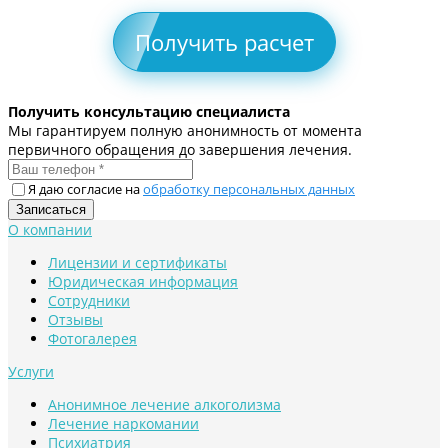
Получить расчет
Получить консультацию специалиста
Мы гарантируем полную анонимность от момента
первичного обращения до завершения лечения.
Я даю согласие на
обработку персональных данных
О компании
Лицензии и сертификаты
Юридическая информация
Сотрудники
Отзывы
Фотогалерея
Услуги
Анонимное лечение алкоголизма
Лечение наркомании
Психиатрия