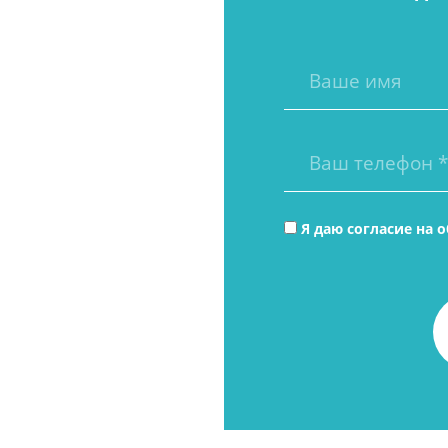
Я даю согласие на
о