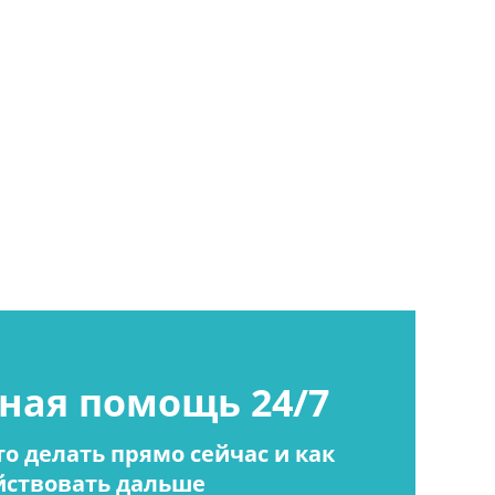
ная помощь 24/7
о делать прямо сейчас и как
йствовать дальше