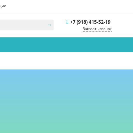
щих
+7 (918) 415-52-19
Заказать звонок