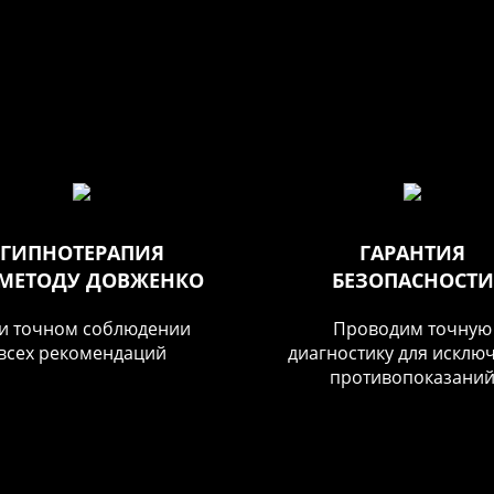
ГИПНОТЕРАПИЯ
ГАРАНТИЯ
 МЕТОДУ ДОВЖЕНКО
БЕЗОПАСНОСТИ
и точном соблюдении
Проводим точную
всех рекомендаций
диагностику для исклю
противопоказани