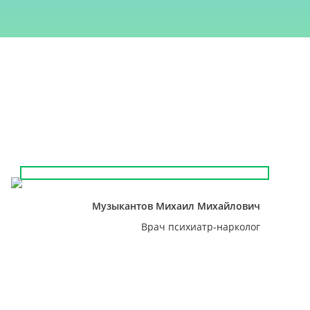
Музыкантов Михаил Михайлович
Врач психиатр-нарколог