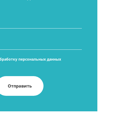
бработку персональных данных