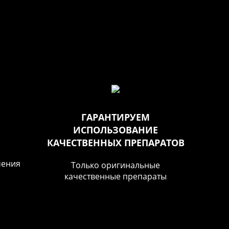
ГАРАНТИРУЕМ
ИСПОЛЬЗОВАНИЕ
КАЧЕСТВЕННЫХ ПРЕПАРАТОВ
чения
Только оригинальные
й
качественные препараты