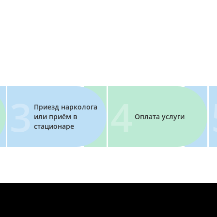
Приезд нарколога
или приём в
Оплата услуги
стационаре