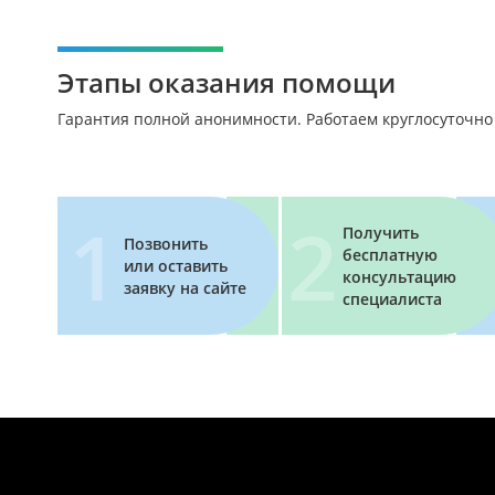
Этапы оказания помощи
Гарантия полной анонимности. Работаем круглосуточно
Получить
Позвонить
бесплатную
или оставить
консультацию
заявку на сайте
специалиста