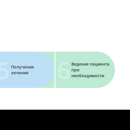
Ведение пациента
Получение
при
лечения
необходимости