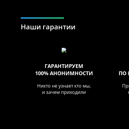
Наши гарантии
ГАРАНТИРУЕМ
100% АНОНИМНОСТИ
ПО
Никто не узнает кто мы,
Пр
и зачем приходили