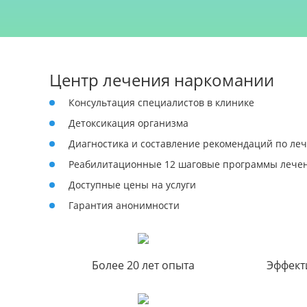
Центр лечения наркомании
Консультация специалистов в клинике
Детоксикация организма
Диагностика и составление рекомендаций по ле
Реабилитационные 12 шаговые программы лечен
Доступные цены на услуги
Гарантия анонимности
Более 20 лет опыта
Эффект