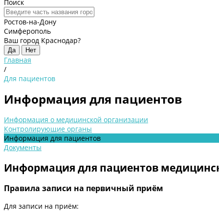
Поиск
Ростов-на-Дону
Симферополь
Ваш город Краснодар?
Да
Нет
Главная
/
Для пациентов
Информация для пациентов
Информация о медицинской организации
Контролирующие органы
Информация для пациентов
Документы
Информация для пациентов медицинс
Правила записи на первичный приём
Для записи на приём: