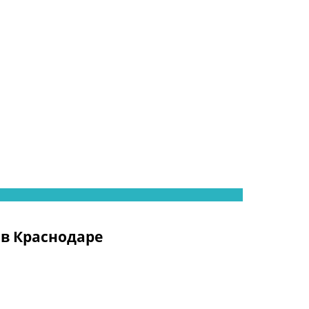
в Краснодаре