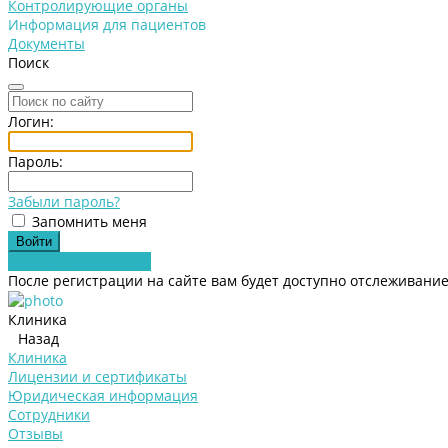
Контролирующие органы
Информация для пациентов
Документы
Поиск
Логин:
Пароль:
Забыли пароль?
Запомнить меня
Зарегистрироваться
После регистрации на сайте вам будет доступно отслеживание
Клиника
Назад
Клиника
Лицензии и сертификаты
Юридическая информация
Сотрудники
Отзывы