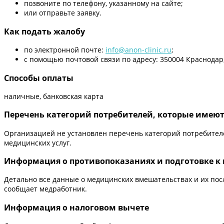
позвоните по телефону, указанному на сайте;
или отправьте заявку.
Как подать жалобу
по электронной почте:
info@anon-clinic.ru
;
с помощью почтовой связи по адресу: 350004 Краснодар, 
Способы оплаты
наличные, банковская карта
Перечень категорий потребителей, которые имеют 
Организацией не установлен перечень категорий потребителе
медицинских услуг.
Информация о противопоказаниях и подготовке 
Детально все данные о медицинских вмешательствах и их пос
сообщает медработник.
Информация о налоговом вычете