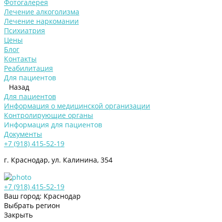
Фотогалерея
Лечение алкоголизма
Лечение наркомании
Психиатрия
Цены
Блог
Контакты
Реабилитация
Для пациентов
Назад
Для пациентов
Информация о медицинской организации
Контролирующие органы
Информация для пациентов
Документы
+7 (918) 415-52-19
г. Краснодар, ул. Калинина, 354
+7 (918) 415-52-19
Ваш город: Краснодар
Выбрать регион
Закрыть