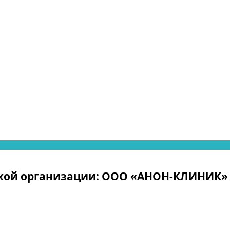
кой организации: ООО «АНОН-КЛИНИК» 