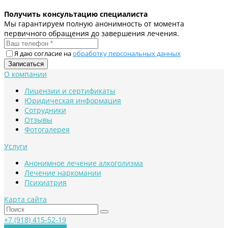
Получить консультацию специалиста
Мы гарантируем полную анонимность от момента
первичного обращения до завершения лечения.
Я даю согласие на
обработку персональных данных
О компании
Лицензии и сертификаты
Юридическая информация
Сотрудники
Отзывы
Фотогалерея
Услуги
Анонимное лечение алкоголизма
Лечение наркомании
Психиатрия
Карта сайта
+7 (918) 415-52-19