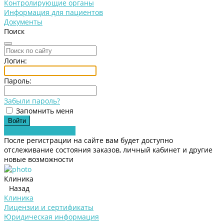
Контролирующие органы
Информация для пациентов
Документы
Поиск
Логин:
Пароль:
Забыли пароль?
Запомнить меня
Зарегистрироваться
После регистрации на сайте вам будет доступно
отслеживание состояния заказов, личный кабинет и другие
новые возможности
Клиника
Назад
Клиника
Лицензии и сертификаты
Юридическая информация