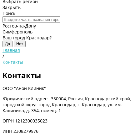
Выбрать регион
Закрыть
Поиск
Ростов-на-Дону
Симферополь
Ваш город Краснодар?
Да
Нет
Главная
/
Контакты
Контакты
ООО "Анон Клиник"
Юридический адрес: 350004, Россия, Краснодарский край,
городской округ город Краснодар, г. Краснодар, ул. им.
Калинина, д. 354, помещ. 1
ОГРН 1212300035023
ИНН 2308279976