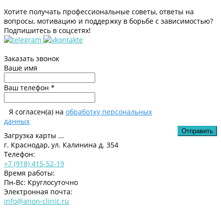
Хотите получать профессиональные советы, ответы на
вопросы, мотивацию и поддержку в борьбе с зависимостью?
Подпишитесь в соцсетях!
Заказать звонок
Ваше имя
Ваш телефон *
Я согласен(а) на
обработку персональных
данных
Загрузка карты ...
г. Краснодар, ул. Калинина д. 354
Телефон:
+7 (918) 415-52-19
Время работы:
Пн-Вс: Круглосуточно
Электронная почта:
info@anon-clinic.ru