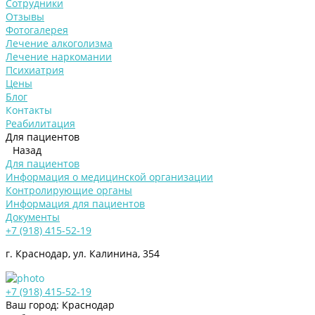
Сотрудники
Отзывы
Фотогалерея
Лечение алкоголизма
Лечение наркомании
Психиатрия
Цены
Блог
Контакты
Реабилитация
Для пациентов
Назад
Для пациентов
Информация о медицинской организации
Контролирующие органы
Информация для пациентов
Документы
+7 (918) 415-52-19
г. Краснодар, ул. Калинина, 354
+7 (918) 415-52-19
Ваш город: Краснодар