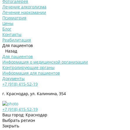
Фотогалерея
Лечение алкоголизма
Лечение наркомании
Психиатрия
Цены
Блог
Контакты
Реабилитация
Для пациентов
Назад
Для пациентов
Информация о медицинской организации
Контролирующие органы
Информация для пациентов
Документы
+7 (918) 415-52-19
г. Краснодар, ул. Калинина, 354
+7 (918) 415-52-19
Ваш город: Краснодар
Выбрать регион
Закрыть