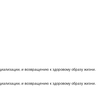
циализации, и возвращению к здоровому образу жизни.
циализации, и возвращению к здоровому образу жизни.