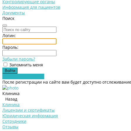
Контролирующие органы
Информация для пациентов
Документы
Поиск
Логин:
Пароль:
Забыли пароль?
Запомнить меня
Зарегистрироваться
После регистрации на сайте вам будет доступно отслеживание
Клиника
Назад
Клиника
Лицензии и сертификаты
Юридическая информация
Сотрудники
Отзывы