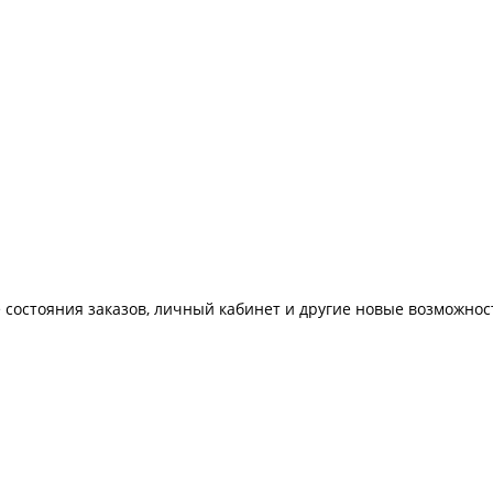
 состояния заказов, личный кабинет и другие новые возможнос