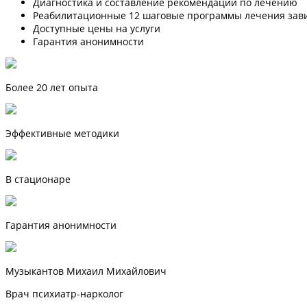
Диагностика и составление рекомендаций по лечению
Реабилитационные 12 шаговые программы лечения зав
Доступные цены на услуги
Гарантия анонимности
Более 20 лет опыта
Эффективные методики
В стационаре
Гарантия анонимности
Музыкантов Михаил Михайлович
Врач психиатр-нарколог