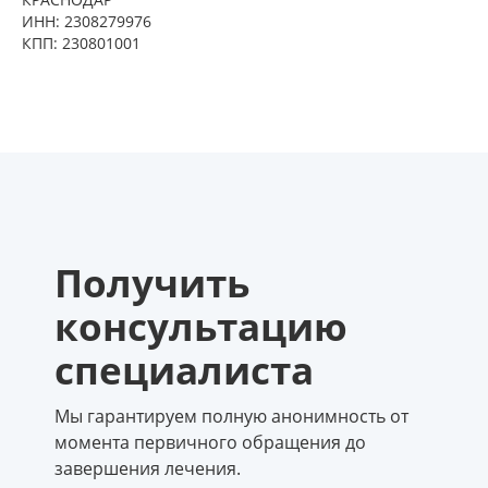
ИНН: 2308279976
КПП: 230801001
Получить
консультацию
специалиста
Мы гарантируем полную анонимность от
момента первичного обращения до
завершения лечения.