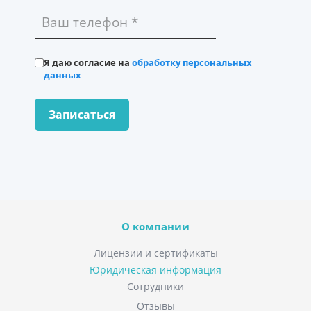
Я даю согласие на
обработку персональных
данных
О компании
Лицензии и сертификаты
Юридическая информация
Сотрудники
Отзывы