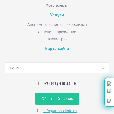
Фотогалерея
Услуги
Анонимное лечение алкоголизма
Лечение наркомании
Психиатрия
Карта сайта
+7 (918) 415-52-19
Обратный звонок
info@anon-clinic.ru