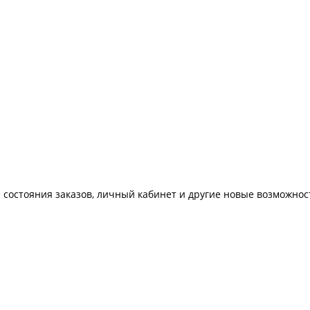
 состояния заказов, личный кабинет и другие новые возможнос