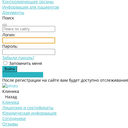
Контролирующие органы
Информация для пациентов
Документы
Поиск
Логин:
Пароль:
Забыли пароль?
Запомнить меня
Зарегистрироваться
После регистрации на сайте вам будет доступно отслеживание
Клиника
Назад
Клиника
Лицензии и сертификаты
Юридическая информация
Сотрудники
Отзывы