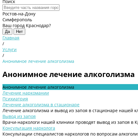
Поиск
Ростов-на-Дону
Симферополь
Ваш город Краснодар?
Да
Нет
Главная
/
Услуги
/
Анонимное лечение алкоголизма
Анонимное лечение алкоголизма
Анонимное лечение алкоголизма
Лечение наркомании
Психиатрия
Лечение алкоголизма в стационаре
Лечение алкоголизма и вывод из запоя в стационаре нашей 
Вывод из запоя
Врачи-наркологи нашей клиники проводят вывод из запоя в 
Консультация нарколога
Консультации специалистов наркологов по вопросам алкоголи