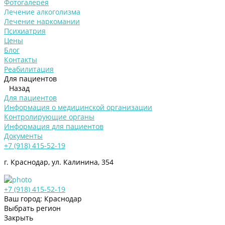
Фотогалерея
Лечение алкоголизма
Лечение наркомании
Психиатрия
Цены
Блог
Контакты
Реабилитация
Для пациентов
Назад
Для пациентов
Информация о медицинской организации
Контролирующие органы
Информация для пациентов
Документы
+7 (918) 415-52-19
г. Краснодар, ул. Калинина, 354
+7 (918) 415-52-19
Ваш город: Краснодар
Выбрать регион
Закрыть