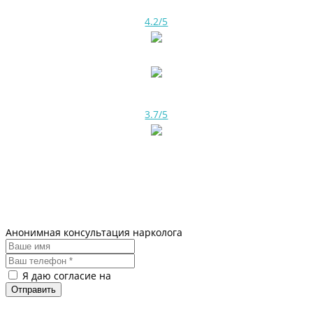
4.2/5
3.7/5
Анонимная консультация нарколога
Я даю согласие на
обработку персональных данных