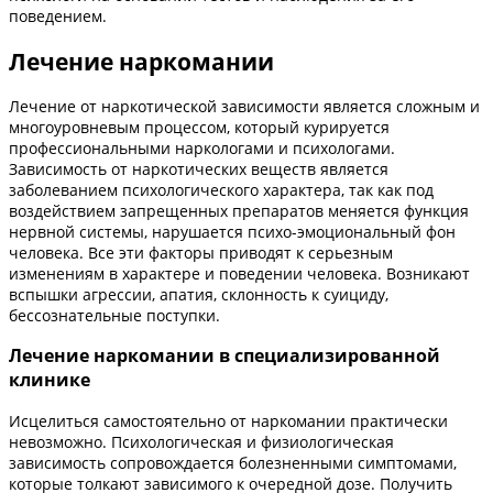
поведением.
Лечение наркомании
Лечение от наркотической зависимости является сложным и
многоуровневым процессом, который курируется
профессиональными наркологами и психологами.
Зависимость от наркотических веществ является
заболеванием психологического характера, так как под
воздействием запрещенных препаратов меняется функция
нервной системы, нарушается психо-эмоциональный фон
человека. Все эти факторы приводят к серьезным
изменениям в характере и поведении человека. Возникают
вспышки агрессии, апатия, склонность к суициду,
бессознательные поступки.
Лечение наркомании в специализированной
клинике
Исцелиться самостоятельно от наркомании практически
невозможно. Психологическая и физиологическая
зависимость сопровождается болезненными симптомами,
которые толкают зависимого к очередной дозе. Получить