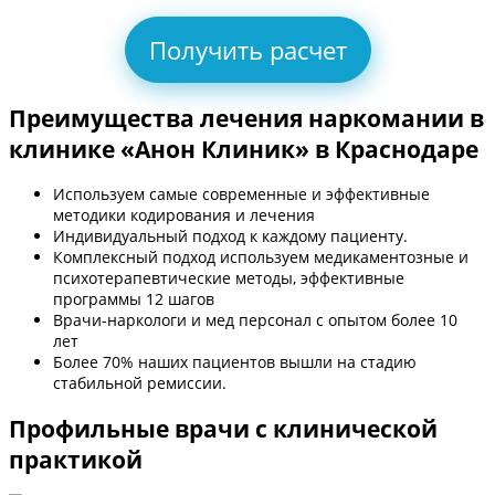
Получить расчет
Преимущества лечения наркомании в
клинике «Анон Клиник» в Краснодаре
Используем самые современные и эффективные
методики кодирования и лечения
Индивидуальный подход к каждому пациенту.
Комплексный подход используем медикаментозные и
психотерапевтические методы, эффективные
программы 12 шагов
Врачи-наркологи и мед персонал с опытом более 10
лет
Более 70% наших пациентов вышли на стадию
стабильной ремиссии.
Профильные врачи с клинической
практикой