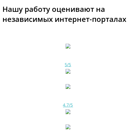
Нашу работу оценивают на
независимых интернет-порталах
5/5
4.7/5