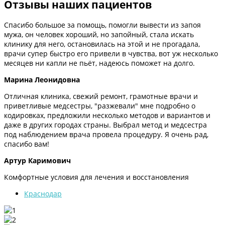
Отзывы наших пациентов
Спасибо большое за помощь, помогли вывести из запоя
мужа, он человек хороший, но запойный, стала искать
клинику для него, остановилась на этой и не прогадала,
врачи супер быстро его привели в чувства, вот уж несколько
месяцев ни капли не пьёт, надеюсь поможет на долго.
Марина Леонидовна
Отличная клиника, свежий ремонт, грамотные врачи и
приветливые медсестры, "разжевали" мне подробно о
кодировках, предложили несколько методов и вариантов и
даже в других городах страны. Выбрал метод и медсестра
под наблюдением врача провела процедуру. Я очень рад,
спасибо вам!
Артур Каримович
Комфортные условия для лечения и восстановления
Краснодар