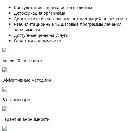
Консультация специалистов в клинике
Детоксикация организма
Диагностика и составление рекомендаций по лечению
Реабилитационные 12 шаговые программы лечения
зависимости
Доступные цены на услуги
Гарантия анонимности
Более 20 лет опыта
Эффективные методики
В стационаре
Гарантия анонимности