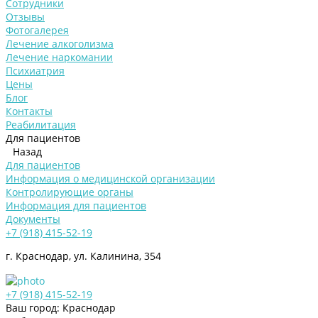
Сотрудники
Отзывы
Фотогалерея
Лечение алкоголизма
Лечение наркомании
Психиатрия
Цены
Блог
Контакты
Реабилитация
Для пациентов
Назад
Для пациентов
Информация о медицинской организации
Контролирующие органы
Информация для пациентов
Документы
+7 (918) 415-52-19
г. Краснодар, ул. Калинина, 354
+7 (918) 415-52-19
Ваш город: Краснодар