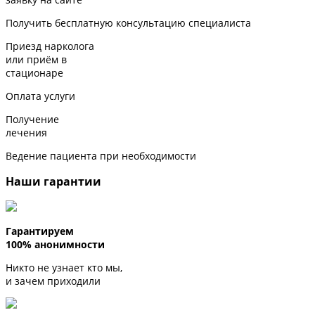
Получить бесплатную консультацию специалиста
Приезд нарколога
или приём в
стационаре
Оплата услуги
Получение
лечения
Ведение пациента при необходимости
Наши гарантии
Гарантируем
100% анонимности
Никто не узнает кто мы,
и зачем приходили