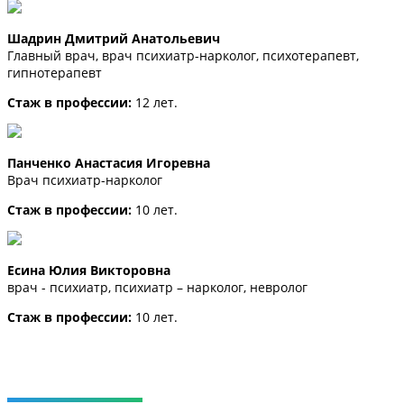
Шадрин Дмитрий Анатольевич
Главный врач, врач психиатр-нарколог, психотерапевт,
гипнотерапевт
Стаж в профессии:
12 лет.
Панченко Анастасия Игоревна
Врач психиатр-нарколог
Стаж в профессии:
10 лет.
Есина Юлия Викторовна
врач - психиатр, психиатр – нарколог, невролог
Стаж в профессии:
10 лет.