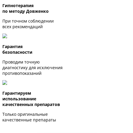
Гипнотерапия
по методу Довженко
При точном соблюдении
всех рекомендаций
Гарантия
безопасности
Проводим точную
диагностику для исключения
противопоказаний
Гарантируем
использование
качественных препаратов
Только оригинальные
качественные препараты