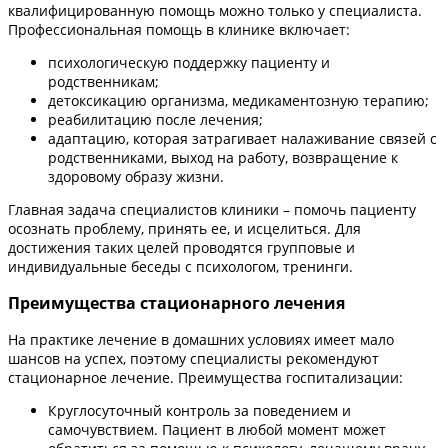
квалифицированную помощь можно только у специалиста.
Профессиональная помощь в клинике включает:
психологическую поддержку пациенту и
родственникам;
детоксикацию организма, медикаментозную терапию;
реабилитацию после лечения;
адаптацию, которая затрагивает налаживание связей с
родственниками, выход на работу, возвращение к
здоровому образу жизни.
Главная задача специалистов клиники – помочь пациенту
осознать проблему, принять ее, и исцелиться. Для
достижения таких целей проводятся групповые и
индивидуальные беседы с психологом, тренинги.
Преимущества стационарного лечения
На практике лечение в домашних условиях имеет мало
шансов на успех, поэтому специалисты рекомендуют
стационарное лечение. Преимущества госпитализации:
Круглосуточный контроль за поведением и
самочувствием. Пациент в любой момент может