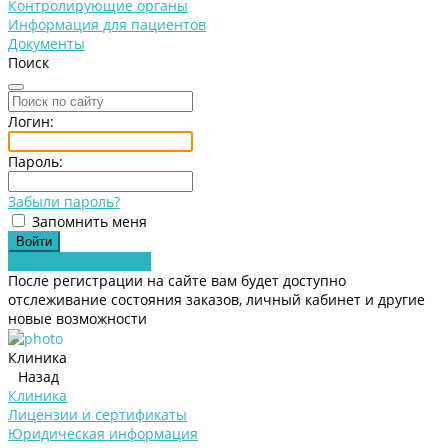
Контролирующие органы
Информация для пациентов
Документы
Поиск
Логин:
Пароль:
Забыли пароль?
Запомнить меня
Зарегистрироваться
После регистрации на сайте вам будет доступно
отслеживание состояния заказов, личный кабинет и другие
новые возможности
Клиника
Назад
Клиника
Лицензии и сертификаты
Юридическая информация