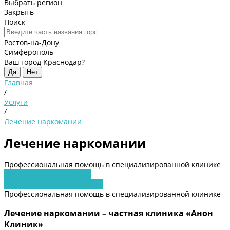
Выбрать регион
Закрыть
Поиск
Ростов-на-Дону
Симферополь
Ваш город Краснодар?
Да
Нет
Главная
/
Услуги
/
Лечение наркомании
Лечение наркомании
Профессиональная помощь в специализированной клинике
Получить консультацию
Заявка на обратный звонок
Профессиональная помощь в специализированной клинике
Лечение наркомании – частная клиника «Анон
Клиник»