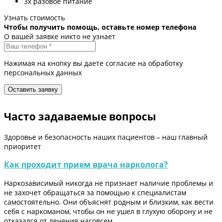
3х разовое питание
Узнать стоимость
Чтобы получить помощь, оставьте номер телефона
О вашей заявке никто не узнает
Нажимая на кнопку вы даете согласие на обработку
персональных данных
Часто задаваемые вопросы
Здоровье и безопасность наших пациентов – наш главный
приоритет
Как проходит прием врача нарколога?
Наркозависимый никогда не признает наличие проблемы и
не захочет обращаться за помощью к специалистам
самостоятельно. Они объяснят родным и близким, как вести
себя с наркоманом, чтобы он не ушел в глухую оборону и не
отказался от лечения насовсем.