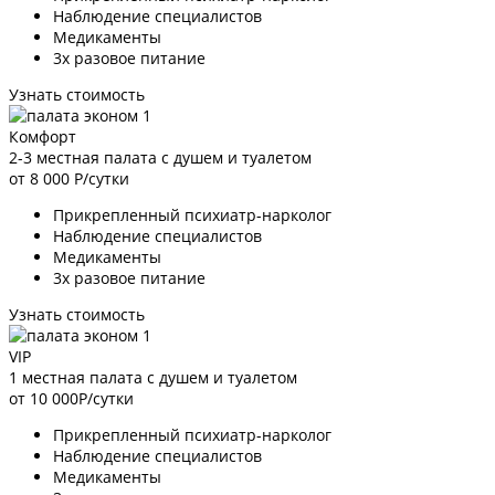
Наблюдение специалистов
Медикаменты
3х разовое питание
Узнать стоимость
Комфорт
2-3 местная палата с душем и туалетом
от 8 000
Р/сутки
Прикрепленный психиатр-нарколог
Наблюдение специалистов
Медикаменты
3х разовое питание
Узнать стоимость
VIP
1 местная палата с душем и туалетом
от 10 000
Р/сутки
Прикрепленный психиатр-нарколог
Наблюдение специалистов
Медикаменты