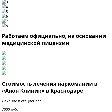
Работаем официально, на основании
медицинской лицензии
Стоимость лечения наркомании в
«Анон Клиник» в Краснодаре
Лечение в стационаре
7000 руб.