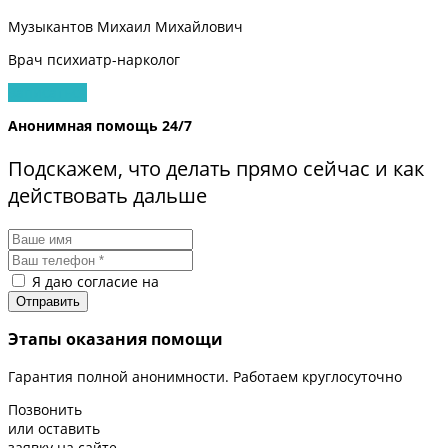
Музыкантов Михаил Михайлович
Врач психиатр-нарколог
Записаться
Анонимная помощь 24/7
Подскажем, что делать прямо сейчас и как
действовать дальше
Я даю согласие на
обработку персональных данных
Этапы оказания помощи
Гарантия полной анонимности. Работаем круглосуточно
Позвонить
или оставить
заявку на сайте