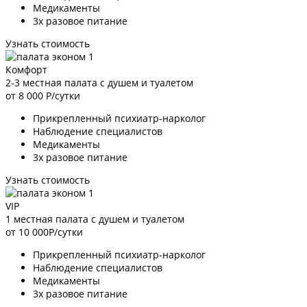
Медикаменты
3х разовое питание
Узнать стоимость
Комфорт
2-3 местная палата с душем и туалетом
от 8 000
Р/сутки
Прикрепленный психиатр-нарколог
Наблюдение специалистов
Медикаменты
3х разовое питание
Узнать стоимость
VIP
1 местная палата с душем и туалетом
от 10 000
Р/сутки
Прикрепленный психиатр-нарколог
Наблюдение специалистов
Медикаменты
3х разовое питание