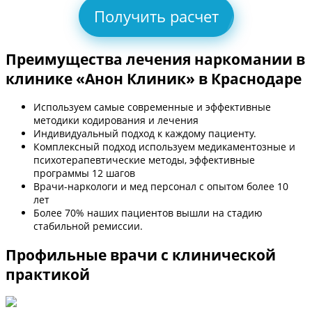
Получить расчет
Преимущества лечения наркомании в
клинике «Анон Клиник» в Краснодаре
Используем самые современные и эффективные
методики кодирования и лечения
Индивидуальный подход к каждому пациенту.
Комплексный подход используем медикаментозные и
психотерапевтические методы, эффективные
программы 12 шагов
Врачи-наркологи и мед персонал с опытом более 10
лет
Более 70% наших пациентов вышли на стадию
стабильной ремиссии.
Профильные врачи с клинической
практикой