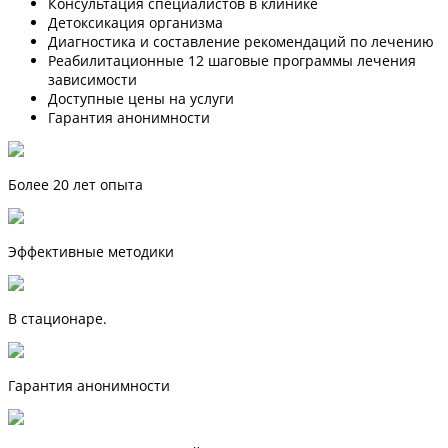
Консультация специалистов в клинике
Детоксикация организма
Диагностика и составление рекомендаций по лечению
Реабилитационные 12 шаговые программы лечения
зависимости
Доступные цены на услуги
Гарантия анонимности
Более 20 лет опыта
Эффективные методики
В стационаре.
Гарантия анонимности