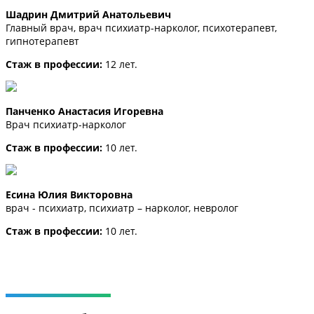
Шадрин Дмитрий Анатольевич
Главный врач, врач психиатр-нарколог, психотерапевт,
гипнотерапевт
Стаж в профессии:
12 лет.
Панченко Анастасия Игоревна
Врач психиатр-нарколог
Стаж в профессии:
10 лет.
Есина Юлия Викторовна
врач - психиатр, психиатр – нарколог, невролог
Стаж в профессии:
10 лет.