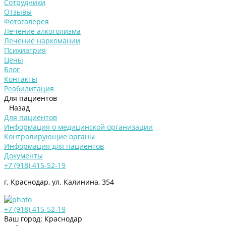
Сотрудники
Отзывы
Фотогалерея
Лечение алкоголизма
Лечение наркомании
Психиатрия
Цены
Блог
Контакты
Реабилитация
Для пациентов
Назад
Для пациентов
Информация о медицинской организации
Контролирующие органы
Информация для пациентов
Документы
+7 (918) 415-52-19
г. Краснодар, ул. Калинина, 354
+7 (918) 415-52-19
Ваш город: Краснодар