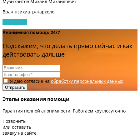
Музыкантов Михаил Михайлович
Врач психиатр-нарколог
Записаться
Анонимная помощь 24/7
Подскажем, что делать прямо сейчас и как
действовать дальше
Я даю согласие на
обработку персональных данных
Этапы оказания помощи
Гарантия полной анонимности. Работаем круглосуточно
Позвонить
или оставить
заявку на сайте