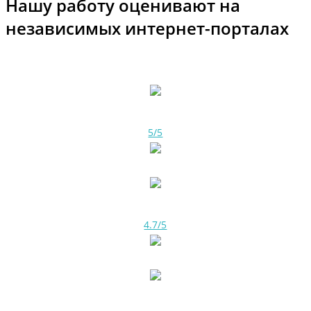
Нашу работу оценивают на
независимых интернет-порталах
5/5
4.7/5