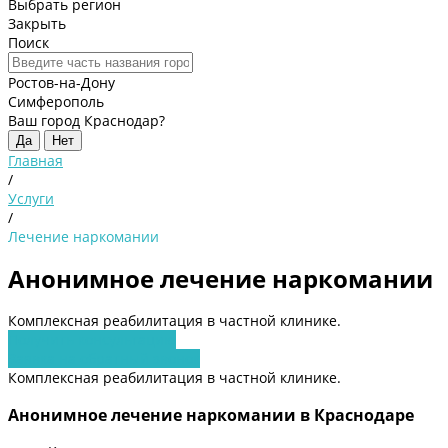
Выбрать регион
Закрыть
Поиск
Ростов-на-Дону
Симферополь
Ваш город Краснодар?
Да
Нет
Главная
/
Услуги
/
Лечение наркомании
Анонимное лечение наркомании
Комплексная реабилитация в частной клинике.
Получить консультацию
Заявка на обратный звонок
Комплексная реабилитация в частной клинике.
Анонимное лечение наркомании в Краснодаре