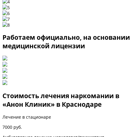
Работаем официально, на основании
медицинской лицензии
Стоимость лечения наркомании в
«Анон Клиник» в Краснодаре
Лечение в стационаре
7000 руб.