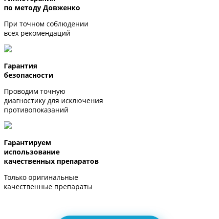
по методу Довженко
При точном соблюдении
всех рекомендаций
Гарантия
безопасности
Проводим точную
диагностику для исключения
противопоказаний
Гарантируем
использование
качественных препаратов
Только оригинальные
качественные препараты