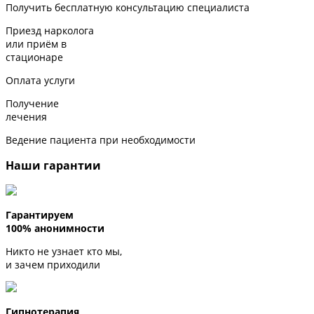
Получить бесплатную консультацию специалиста
Приезд нарколога
или приём в
стационаре
Оплата услуги
Получение
лечения
Ведение пациента при необходимости
Наши гарантии
Гарантируем
100% анонимности
Никто не узнает кто мы,
и зачем приходили
Гипнотерапия