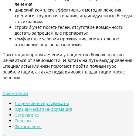
лечения;
широкий комплекс эффективных методик лечения,
тренинги, групповая терапия, индивидуальные беседы
с психологом;
строгий учет посетителей, отсутствие возможности
достать запрещенные препараты;
комфортные условия проживания, внимательное
отношение персонала клиники.
При стационарном лечении у пациентов больше шансов
избавиться от зависимости. И встать на путь выздоровления.
Специалисты клиники помогают пройти полный курс
реабилитации, а также поддерживают в адаптации после
лечения.
О компании
Лицензии и сертификаты
Юридическая информация
Сотрудники
Отзывы
Фотогалерея