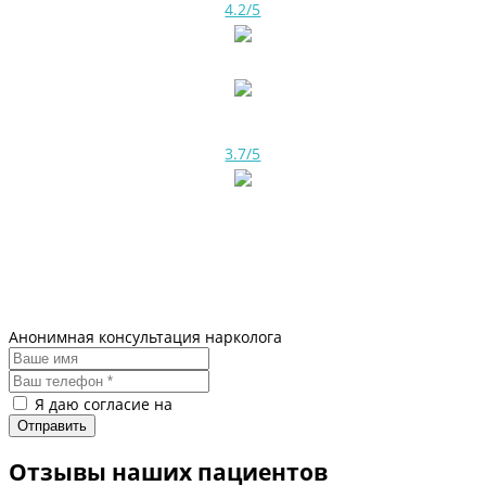
4.2/5
3.7/5
Анонимная консультация нарколога
Я даю согласие на
обработку персональных данных
Отзывы наших пациентов