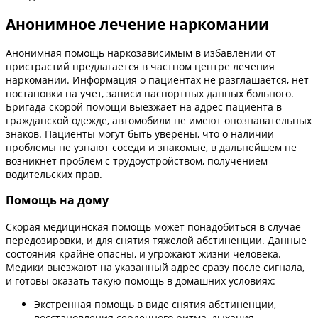
Анонимное лечение наркомании
Анонимная помощь наркозависимым в избавлении от
пристрастий предлагается в частном центре лечения
наркомании. Информация о пациентах не разглашается, нет
постановки на учет, записи паспортных данных больного.
Бригада скорой помощи выезжает на адрес пациента в
гражданской одежде, автомобили не имеют опознавательных
знаков. Пациенты могут быть уверены, что о наличии
проблемы не узнают соседи и знакомые, в дальнейшем не
возникнет проблем с трудоустройством, получением
водительских прав.
Помощь на дому
Скорая медицинская помощь может понадобиться в случае
передозировки, и для снятия тяжелой абстиненции. Данные
состояния крайне опасны, и угрожают жизни человека.
Медики выезжают на указанный адрес сразу после сигнала,
и готовы оказать такую помощь в домашних условиях:
Экстренная помощь в виде снятия абстиненции,
восстановления сердечного ритма, дыхания.