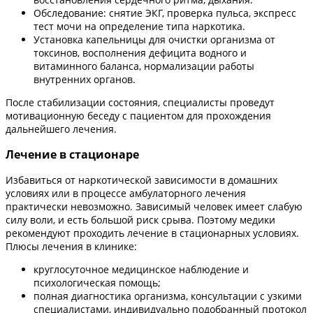
Обследование: снятие ЭКГ, проверка пульса, экспресс
тест мочи на определение типа наркотика.
Установка капельницы для очистки организма от
токсинов, восполнения дефицита водного и
витаминного баланса, нормализации работы
внутренних органов.
После стабилизации состояния, специалисты проведут
мотивационную беседу с пациентом для прохождения
дальнейшего лечения.
Лечение в стационаре
Избавиться от наркотической зависимости в домашних
условиях или в процессе амбулаторного лечения
практически невозможно. Зависимый человек имеет слабую
силу воли, и есть большой риск срыва. Поэтому медики
рекомендуют проходить лечение в стационарных условиях.
Плюсы лечения в клинике:
круглосуточное медицинское наблюдение и
психологическая помощь;
полная диагностика организма, консультации с узкими
специалистами, индивидуально подобранный протокол