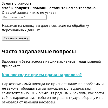
Узнать стоимость
Чтобы получить помощь, оставьте номер телефона
О вашей заявке никто не узнает
Нажимая на кнопку вы даете согласие на обработку
персональных данных
Часто задаваемые вопросы
Здоровье и безопасность наших пациентов – наш главный
приоритет
Как проходит прием врача нарколога?
Наркозависимый никогда не признает наличие проблемы и
не захочет обращаться за помощью к специалистам
самостоятельно. Они объяснят родным и близким, как вести
себя с наркоманом, чтобы он не ушел в глухую оборону и не
отказался от лечения насовсем.