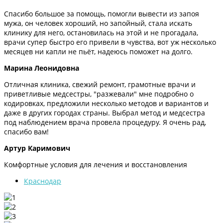
Спасибо большое за помощь, помогли вывести из запоя
мужа, он человек хороший, но запойный, стала искать
клинику для него, остановилась на этой и не прогадала,
врачи супер быстро его привели в чувства, вот уж несколько
месяцев ни капли не пьёт, надеюсь поможет на долго.
Марина Леонидовна
Отличная клиника, свежий ремонт, грамотные врачи и
приветливые медсестры, "разжевали" мне подробно о
кодировках, предложили несколько методов и вариантов и
даже в других городах страны. Выбрал метод и медсестра
под наблюдением врача провела процедуру. Я очень рад,
спасибо вам!
Артур Каримович
Комфортные условия для лечения и восстановления
Краснодар