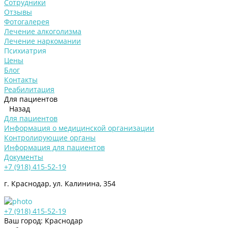
Сотрудники
Отзывы
Фотогалерея
Лечение алкоголизма
Лечение наркомании
Психиатрия
Цены
Блог
Контакты
Реабилитация
Для пациентов
Назад
Для пациентов
Информация о медицинской организации
Контролирующие органы
Информация для пациентов
Документы
+7 (918) 415-52-19
г. Краснодар, ул. Калинина, 354
+7 (918) 415-52-19
Ваш город: Краснодар