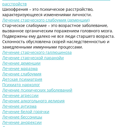
расстройств
Шизофрения – это психическое расстройство,
характеризующееся изменениями личности.
Лечение старческого слабоумия (деменции)
Старческое слабоумие – это возрастное заболевание,
вызванное органическим поражением головного мозга.
Подвержены ему далеко не все люди старшего возраста.
Склонность обусловлена скорей наследственностью и
замедленными иммунными процессами.
Лечение старческого галлюциноза
Лечение старческой паранойи
Лечение деменции
Лечение маразма
Лечение слабоумия
Детская психиатрия
Психиатр нарколог
Лечение психических заболеваний
Лечение агрессии
Лечение алкогольного делирия
Лечение аутизма
Лечение белой горячки
Лечение бессоницы
Лечение анорексии