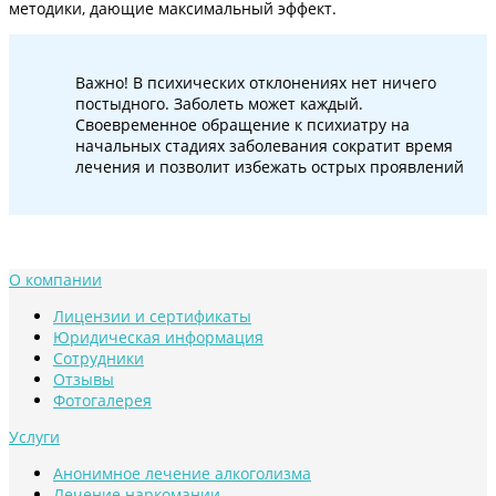
методики, дающие максимальный эффект.
Важно! В психических отклонениях нет ничего
постыдного. Заболеть может каждый.
Своевременное обращение к психиатру на
начальных стадиях заболевания сократит время
лечения и позволит избежать острых проявлений
О компании
Лицензии и сертификаты
Юридическая информация
Сотрудники
Отзывы
Фотогалерея
Услуги
Анонимное лечение алкоголизма
Лечение наркомании