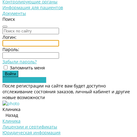
Контролирующие органы
Информация для пациентов
Документы
Поиск
Логин:
Пароль:
Забыли пароль?
Запомнить меня
Зарегистрироваться
После регистрации на сайте вам будет доступно
отслеживание состояния заказов, личный кабинет и другие
новые возможности
Клиника
Назад
Клиника
Лицензии и сертификаты
Юридическая информация