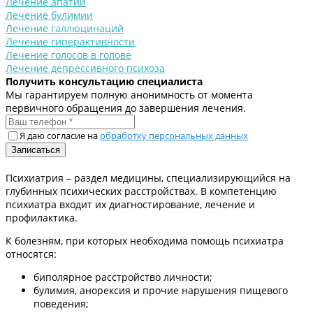
Лечение апатии
Лечение булимии
Лечение галлюцинаций
Лечение гиперактивности
Лечение голосов в голове
Лечение депрессивного психоза
Получить консультацию специалиста
Мы гарантируем полную анонимность от момента
первичного обращения до завершения лечения.
Я даю согласие на
обработку персональных данных
Психиатрия – раздел медицины, специализирующийся на
глубинных психических расстройствах. В компетенцию
психиатра входит их диагностирование, лечение и
профилактика.
К болезням, при которых необходима помощь психиатра
относятся:
биполярное расстройство личности;
булимия, анорексия и прочие нарушения пищевого
поведения;