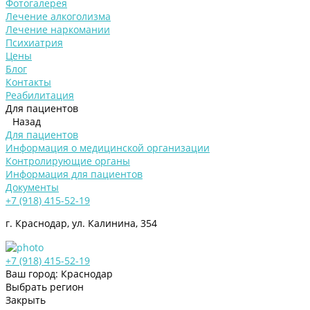
Фотогалерея
Лечение алкоголизма
Лечение наркомании
Психиатрия
Цены
Блог
Контакты
Реабилитация
Для пациентов
Назад
Для пациентов
Информация о медицинской организации
Контролирующие органы
Информация для пациентов
Документы
+7 (918) 415-52-19
г. Краснодар, ул. Калинина, 354
+7 (918) 415-52-19
Ваш город: Краснодар
Выбрать регион
Закрыть