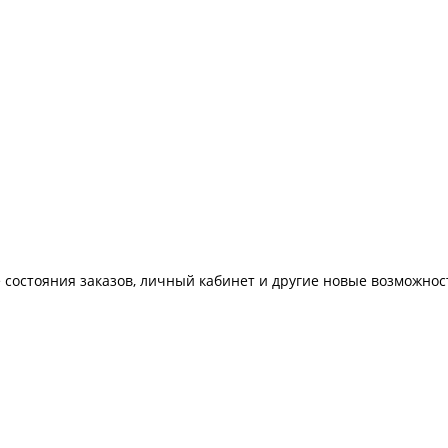
 состояния заказов, личный кабинет и другие новые возможнос