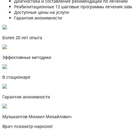
Диагностика и составление рекомендаций по лечению
Реабилитационные 12 шаговые программы лечения зав
Доступные цены на услуги
Гарантия анонимности
Более 20 лет опыта
Эффективные методики
В стационаре
Гарантия анонимности
Музыкантов Михаил Михайлович
Врач психиатр-нарколог