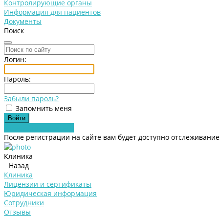
Контролирующие органы
Информация для пациентов
Документы
Поиск
Логин:
Пароль:
Забыли пароль?
Запомнить меня
Зарегистрироваться
После регистрации на сайте вам будет доступно отслеживание
Клиника
Назад
Клиника
Лицензии и сертификаты
Юридическая информация
Сотрудники
Отзывы