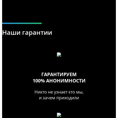
Наши гарантии
ГАРАНТИРУЕМ
100% АНОНИМНОСТИ
Никто не узнает кто мы,
и зачем приходили