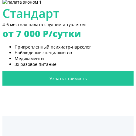
Стандарт
4-6 местная палата с душем и туалетом
от 7 000
Р/сутки
Прикрепленный психиатр-нарколог
Наблюдение специалистов
Медикаменты
3х разовое питание
Узнать стоимость