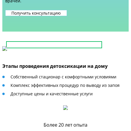
врачей.
Получить консультацию
Этапы проведения детоксикации на дому
Собственный стационар с комфортными условиями
Комплекс эффективных процедур по выводу из запоя
Доступные цены и качественные услуги
Более 20 лет опыта