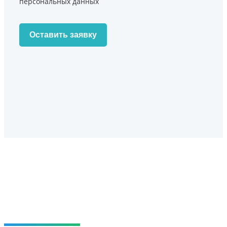
персональных данных