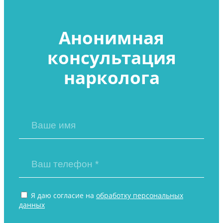
Анонимная
консультация
нарколога
Я даю согласие на
обработку персональных
данных