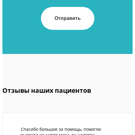
Отзывы наших пациентов
Спасибо большое за помощь, помогли
вывести из запоя мужа, он человек