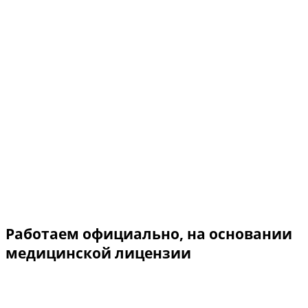
Работаем официально, на основании
медицинской лицензии