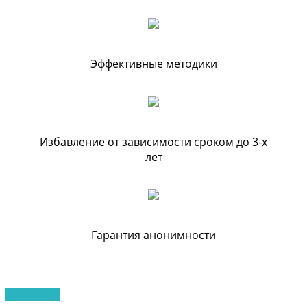
Эффективные методики
Избавление от зависимости сроком до 3-х
лет
Гарантия анонимности
Записаться