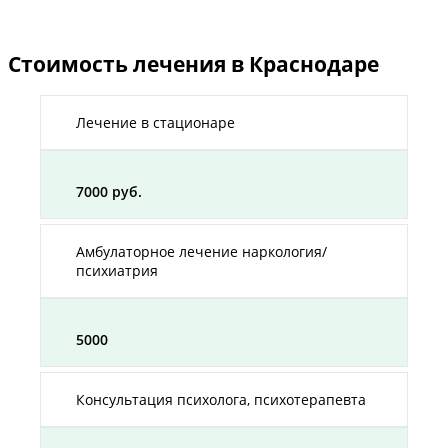
Стоимость лечения в Краснодаре
Лечение в стационаре
7000 руб.
Амбулаторное лечение наркология/
психиатрия
5000
Консультация психолога, психотерапевта