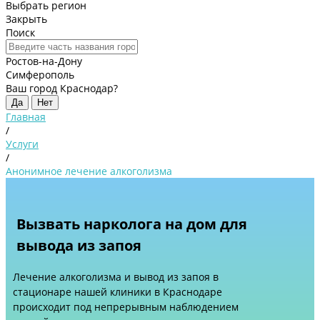
Выбрать регион
Закрыть
Поиск
Ростов-на-Дону
Симферополь
Ваш город Краснодар?
Да
Нет
Главная
/
Услуги
/
Анонимное лечение алкоголизма
Вызвать нарколога на дом для
вывода из запоя
Лечение алкоголизма и вывод из запоя в
стационаре нашей клиники в Краснодаре
происходит под непрерывным наблюдением