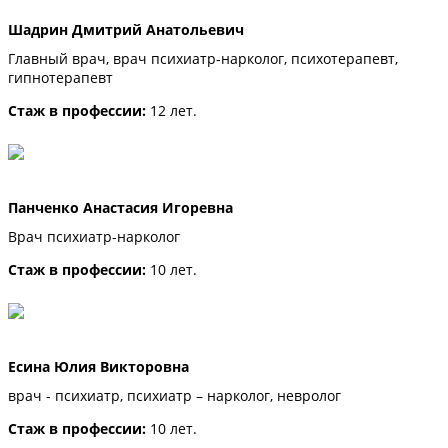
Шадрин Дмитрий Анатольевич
Главный врач, врач психиатр-нарколог, психотерапевт,
гипнотерапевт
Стаж в профессии:
12 лет.
Панченко Анастасия Игоревна
Врач психиатр-нарколог
Стаж в профессии:
10 лет.
Есина Юлия Викторовна
врач - психиатр, психиатр – нарколог, невролог
Стаж в профессии:
10 лет.