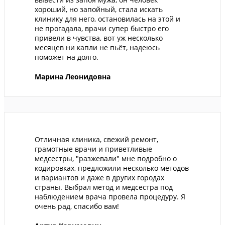
хороший, но запойный, стала искать
клинику для него, остановилась на этой и
не прогадала, врачи супер быстро его
привели в чувства, вот уж несколько
месяцев ни капли не пьёт, надеюсь
поможет на долго.
Марина Леонидовна
Отличная клиника, свежий ремонт,
грамотные врачи и приветливые
медсестры, "разжевали" мне подробно о
кодировках, предложили несколько методов
и вариантов и даже в других городах
страны. Выбрал метод и медсестра под
наблюдением врача провела процедуру. Я
очень рад, спасибо вам!