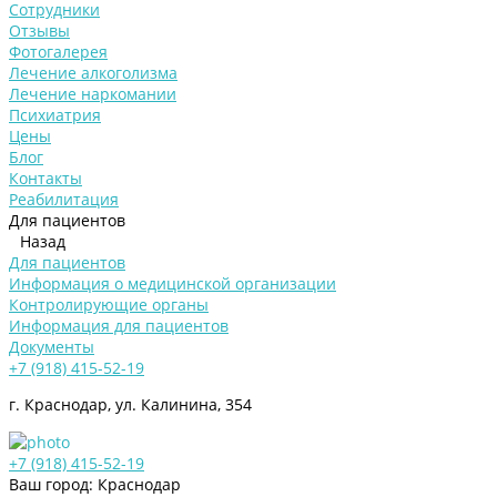
Сотрудники
Отзывы
Фотогалерея
Лечение алкоголизма
Лечение наркомании
Психиатрия
Цены
Блог
Контакты
Реабилитация
Для пациентов
Назад
Для пациентов
Информация о медицинской организации
Контролирующие органы
Информация для пациентов
Документы
+7 (918) 415-52-19
г. Краснодар, ул. Калинина, 354
+7 (918) 415-52-19
Ваш город: Краснодар