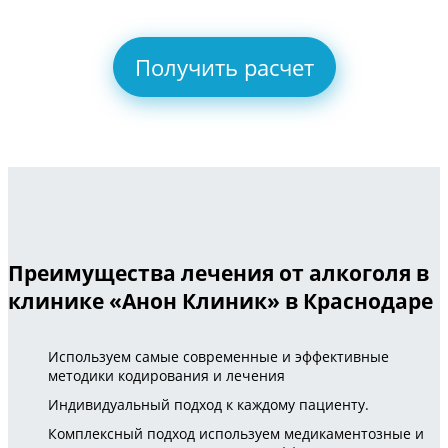
Получить расчет
Преимущества лечения от алкоголя в
клинике «Анон Клиник» в Краснодаре
Используем самые современные и эффективные
методики кодирования и лечения
Индивидуальный подход к каждому пациенту.
Комплексный подход используем медикаментозные и