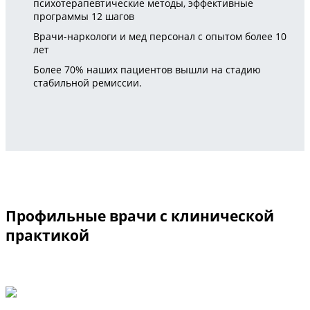
психотерапевтические методы, эффективные
программы 12 шагов
Врачи-наркологи и мед персонал с опытом более 10
лет
Более 70% наших пациентов вышли на стадию
стабильной ремиссии.
Профильные врачи с клинической
практикой