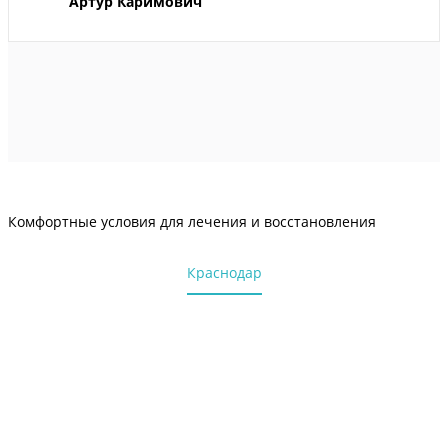
Артур Каримович
Комфортные условия для лечения и восстановления
Краснодар