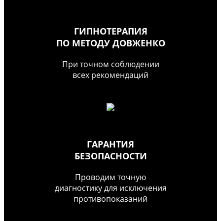
ГИПНОТЕРАПИЯ
ПО МЕТОДУ ДОВЖЕНКО
При точном соблюдении
всех рекомендаций
ГАРАНТИЯ
БЕЗОПАСНОСТИ
Проводим точную
диагностику для исключения
противопоказаний