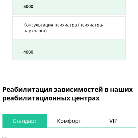
5000
Консультация психиатра (психиатра-
нарколога)
4000
Реабилитация зависимостей в наших
реабилитационных центрах
Стандарт
Комфорт
VIP