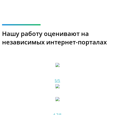
Нашу работу оценивают на
независимых интернет-порталах
5/5
4.7/5