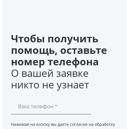
Чтобы получить
помощь, оставьте
номер телефона
О вашей заявке
никто не узнает
Нажимая на кнопку вы даете согласие на обработку