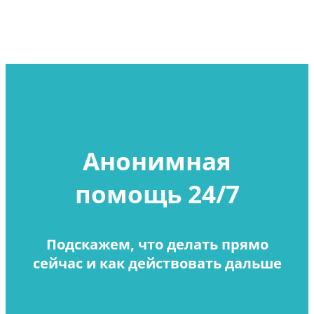
Анонимная
помощь 24/7
Подскажем, что делать прямо
сейчас и как действовать дальше