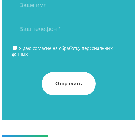
Я даю согласие на
обработку персональных
данных