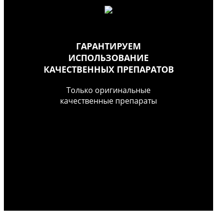
ГАРАНТИРУЕМ
ИСПОЛЬЗОВАНИЕ
КАЧЕСТВЕННЫХ ПРЕПАРАТОВ
Только оригинальные
качественные препараты