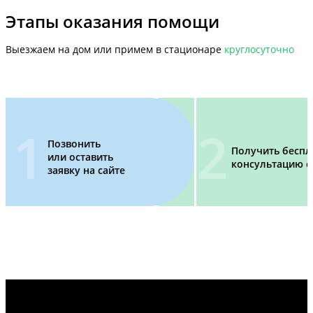
Этапы оказания помощи
Выезжаем на дом или примем в стационаре
круглосуточно
Позвонить
Получить бесп
или оставить
консультацию с
заявку на сайте