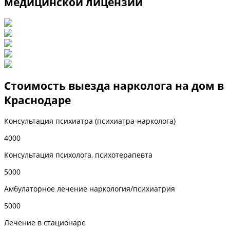
медицинской лицензии
Стоимость выезда нарколога на дом в
Краснодаре
Консультация психиатра (психиатра-нарколога)
4000
Консультация психолога, психотерапевта
5000
Амбулаторное лечение наркология/психиатрия
5000
Лечение в стационаре