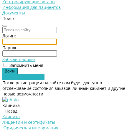
Контролирующие органы
Информация для пациентов
Документы
Поиск
Логин:
Пароль:
Забыли пароль?
Запомнить меня
Зарегистрироваться
После регистрации на сайте вам будет доступно
отслеживание состояния заказов, личный кабинет и другие
новые возможности
Клиника
Назад
Клиника
Лицензии и сертификаты
Юридическая информация