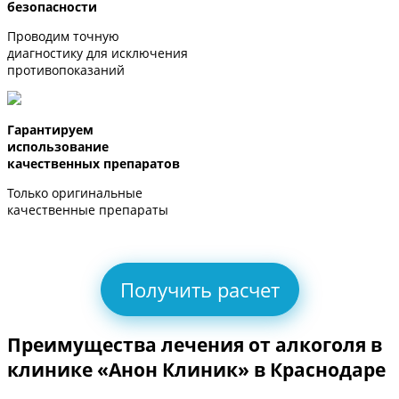
безопасности
Проводим точную
диагностику для исключения
противопоказаний
Гарантируем
использование
качественных препаратов
Только оригинальные
качественные препараты
Получить расчет
Преимущества лечения от алкоголя в
клинике «Анон Клиник» в Краснодаре