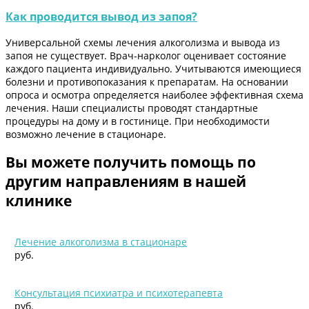
Как проводится вывод из запоя?
Универсальной схемы лечения алкоголизма и вывода из
запоя не существует. Врач-нарколог оценивает состояние
каждого пациента индивидуально. Учитываются имеющиеся
болезни и противопоказания к препаратам. На основании
опроса и осмотра определяется наиболее эффективная схема
лечения. Наши специалисты проводят стандартные
процедуры на дому и в гостинице. При необходимости
возможно лечение в стационаре.
Вы можете получить помощь по
другим направлениям в нашей
клинике
Лечение алкоголизма в стационаре
руб.
Консультация психиатра и психотерапевта
руб.