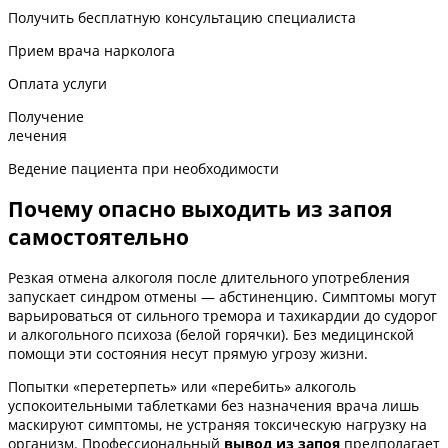
Получить бесплатную консультацию специалиста
Прием врача нарколога
Оплата услуги
Получение
лечения
Ведение пациента при необходимости
Почему опасно выходить из запоя
самостоятельно
Резкая отмена алкоголя после длительного употребления
запускает синдром отмены — абстиненцию. Симптомы могут
варьироваться от сильного тремора и тахикардии до судорог
и алкогольного психоза (белой горячки). Без медицинской
помощи эти состояния несут прямую угрозу жизни.
Попытки «перетерпеть» или «перебить» алкоголь
успокоительными таблетками без назначения врача лишь
маскируют симптомы, не устраняя токсическую нагрузку на
организм. Профессиональный
вывод из запоя
предполагает