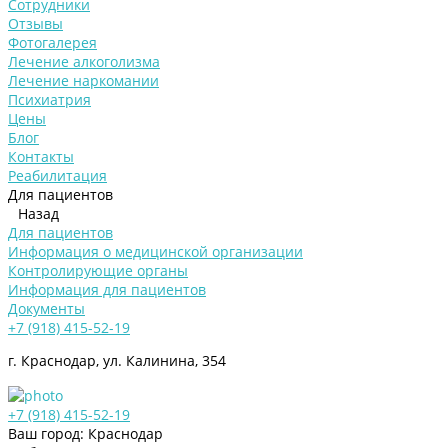
Сотрудники
Отзывы
Фотогалерея
Лечение алкоголизма
Лечение наркомании
Психиатрия
Цены
Блог
Контакты
Реабилитация
Для пациентов
Назад
Для пациентов
Информация о медицинской организации
Контролирующие органы
Информация для пациентов
Документы
+7 (918) 415-52-19
г. Краснодар, ул. Калинина, 354
+7 (918) 415-52-19
Ваш город: Краснодар