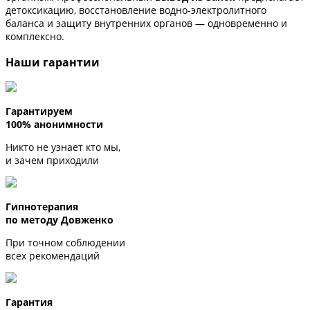
детоксикацию, восстановление водно-электролитного
баланса и защиту внутренних органов — одновременно и
комплексно.
Наши гарантии
Гарантируем
100% анонимности
Никто не узнает кто мы,
и зачем приходили
Гипнотерапия
по методу Довженко
При точном соблюдении
всех рекомендаций
Гарантия