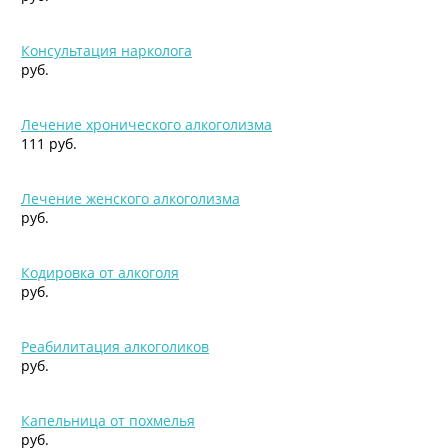
Консультация нарколога
руб.
Лечение хронического алкоголизма
111 руб.
Лечение женского алкоголизма
руб.
Кодировка от алкоголя
руб.
Реабилитация алкоголиков
руб.
Капельница от похмелья
руб.