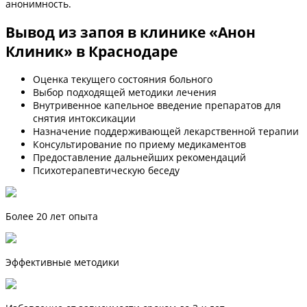
анонимность.
Вывод из запоя в клинике «Анон
Клиник» в Краснодаре
Оценка текущего состояния больного
Выбор подходящей методики лечения
Внутривенное капельное введение препаратов для
снятия интоксикации
Назначение поддерживающей лекарственной терапии
Консультирование по приему медикаментов
Предоставление дальнейших рекомендаций
Психотерапевтическую беседу
Более 20 лет опыта
Эффективные методики