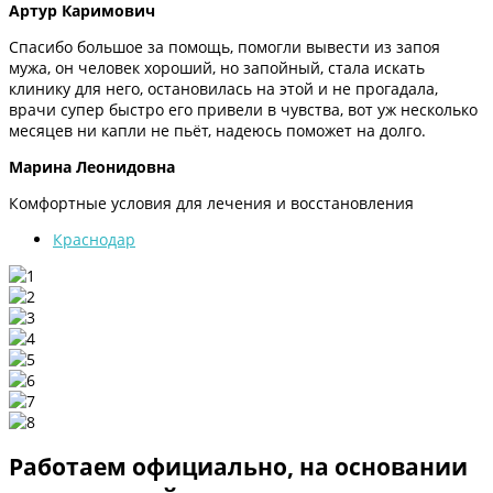
Артур Каримович
Спасибо большое за помощь, помогли вывести из запоя
мужа, он человек хороший, но запойный, стала искать
клинику для него, остановилась на этой и не прогадала,
врачи супер быстро его привели в чувства, вот уж несколько
месяцев ни капли не пьёт, надеюсь поможет на долго.
Марина Леонидовна
Комфортные условия для лечения и восстановления
Краснодар
Работаем официально, на основании