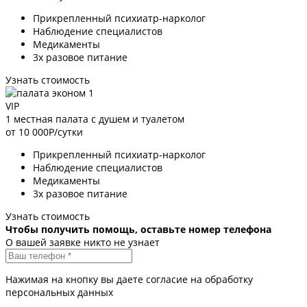
Прикрепленный психиатр-нарколог
Наблюдение специалистов
Медикаменты
3х разовое питание
Узнать стоимость
VIP
1 местная палата с душем и туалетом
от 10 000
Р/сутки
Прикрепленный психиатр-нарколог
Наблюдение специалистов
Медикаменты
3х разовое питание
Узнать стоимость
Чтобы получить помощь, оставьте номер телефона
О вашей заявке никто не узнает
Нажимая на кнопку вы даете согласие на обработку
персональных данных