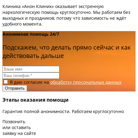
Клиника «Анон Клиник» оказывает экстренную
наркологическую помощь круглосуточно. Мы работаем без
выходных и праздников, потому что зависимость не ждёт
удобного момента.
Анонимная помощь 24/7
Подскажем, что делать прямо сейчас и как
действовать дальше
Я даю согласие на
обработку персональных данных
Этапы оказания помощи
Гарантия полной анонимности. Работаем круглосуточно
Позвонить
или оставить
заявку на сайте