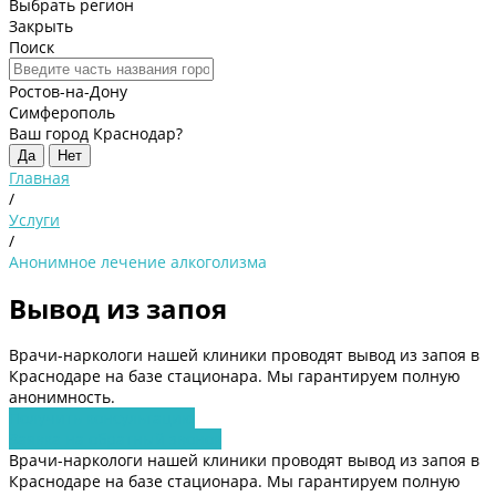
Выбрать регион
Закрыть
Поиск
Ростов-на-Дону
Симферополь
Ваш город Краснодар?
Да
Нет
Главная
/
Услуги
/
Анонимное лечение алкоголизма
Вывод из запоя
Врачи-наркологи нашей клиники проводят вывод из запоя в
Краснодаре на базе стационара. Мы гарантируем полную
анонимность.
Получить консультацию
Заявка на обратный звонок
Врачи-наркологи нашей клиники проводят вывод из запоя в
Краснодаре на базе стационара. Мы гарантируем полную