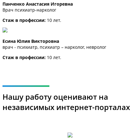
Панченко Анастасия Игоревна
Врач психиатр-нарколог
Стаж в профессии:
10 лет.
Есина Юлия Викторовна
врач - психиатр, психиатр – нарколог, невролог
Стаж в профессии:
10 лет.
Нашу работу оценивают на
независимых интернет-порталах