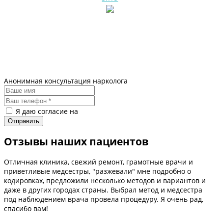
Анонимная консультация нарколога
Я даю согласие на
обработку персональных данных
Отзывы наших пациентов
Отличная клиника, свежий ремонт, грамотные врачи и
приветливые медсестры, "разжевали" мне подробно о
кодировках, предложили несколько методов и вариантов и
даже в других городах страны. Выбрал метод и медсестра
под наблюдением врача провела процедуру. Я очень рад,
спасибо вам!