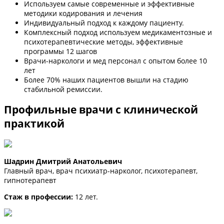
Используем самые современные и эффективные
методики кодирования и лечения
Индивидуальный подход к каждому пациенту.
Комплексный подход используем медикаментозные и
психотерапевтические методы, эффективные
программы 12 шагов
Врачи-наркологи и мед персонал с опытом более 10
лет
Более 70% наших пациентов вышли на стадию
стабильной ремиссии.
Профильные врачи с клинической
практикой
Шадрин Дмитрий Анатольевич
Главный врач, врач психиатр-нарколог, психотерапевт,
гипнотерапевт
Стаж в профессии:
12 лет.