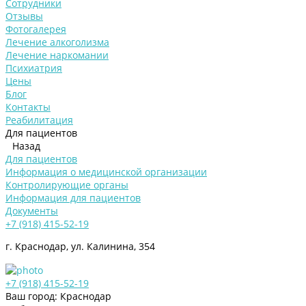
Сотрудники
Отзывы
Фотогалерея
Лечение алкоголизма
Лечение наркомании
Психиатрия
Цены
Блог
Контакты
Реабилитация
Для пациентов
Назад
Для пациентов
Информация о медицинской организации
Контролирующие органы
Информация для пациентов
Документы
+7 (918) 415-52-19
г. Краснодар, ул. Калинина, 354
+7 (918) 415-52-19
Ваш город: Краснодар