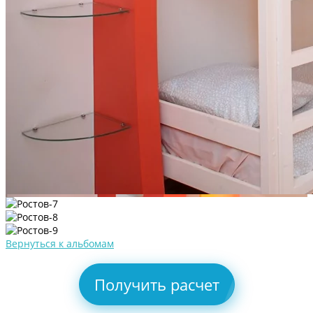
Вернуться к альбомам
Получить расчет