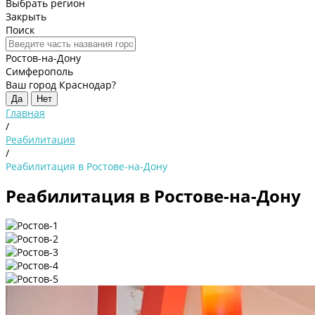
Выбрать регион
Закрыть
Поиск
Ростов-на-Дону
Симферополь
Ваш город Краснодар?
Да
Нет
Главная
/
Реабилитация
/
Реабилитация в Ростове-на-Дону
Реабилитация в Ростове-на-Дону