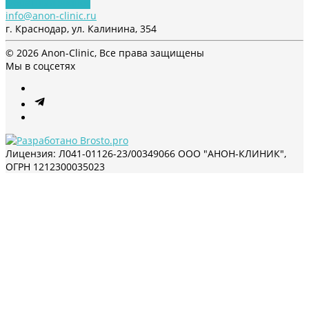
Обратный звонок
info@anon-clinic.ru
г. Краснодар, ул. Калинина, 354
© 2026 Anon-Clinic, Все права защищены
Мы в соцсетях
Лицензия: Л041-01126-23/00349066 ООО "АНОН-КЛИНИК",
ОГРН 1212300035023