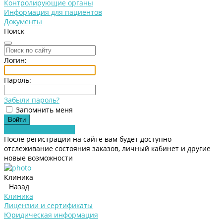
Контролирующие органы
Информация для пациентов
Документы
Поиск
Логин:
Пароль:
Забыли пароль?
Запомнить меня
Зарегистрироваться
После регистрации на сайте вам будет доступно
отслеживание состояния заказов, личный кабинет и другие
новые возможности
Клиника
Назад
Клиника
Лицензии и сертификаты
Юридическая информация