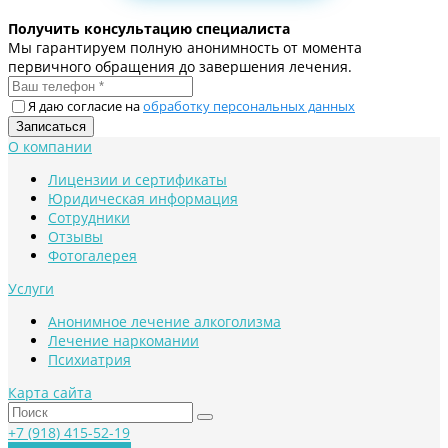
Получить консультацию специалиста
Мы гарантируем полную анонимность от момента
первичного обращения до завершения лечения.
Я даю согласие на
обработку персональных данных
О компании
Лицензии и сертификаты
Юридическая информация
Сотрудники
Отзывы
Фотогалерея
Услуги
Анонимное лечение алкоголизма
Лечение наркомании
Психиатрия
Карта сайта
+7 (918) 415-52-19