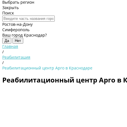
Выбрать регион
Закрыть
Поиск
Ростов-на-Дону
Симферополь
Ваш город Краснодар?
Да
Нет
Главная
/
Реабилитация
/
Реабилитационный центр Арго в Краснодаре
Реабилитационный центр Арго в 