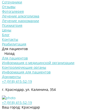
Сотрудники
Отзывы
Фотогалерея
Лечение алкоголизма
Лечение наркомании
Психиатрия
Цены
Блог
Контакты
Реабилитация
Для пациентов
Назад
Для пациентов
Информация о медицинской организации
Контролирующие органы
Информация для пациентов
Документы
+7 (918) 415-52-19
г. Краснодар, ул. Калинина, 354
+7 (918) 415-52-19
Ваш город: Краснодар