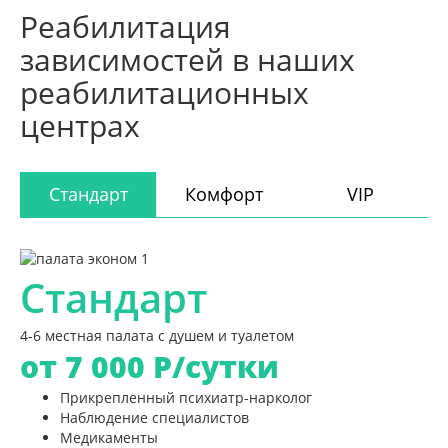
Реабилитация
зависимостей в наших
реабилитационных
центрах
Стандарт
Комфорт
VIP
Стандарт
4-6 местная палата с душем и туалетом
от 7 000
Р/сутки
Прикрепленный психиатр-нарколог
Наблюдение специалистов
Медикаменты