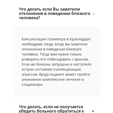
Что делать если Вы заметили
отклонения в поведении близкого
человека?
Консультация психиатра в Краснодаре
необходима тогда, когда вы заметили
отклонения в поведении близкого
человека. Тогда вам нужно только
уговорить его побеседовать с врачом.
Если же болезнь запущена и наступило
острое состояние (галлюцинации,
агрессия, бред) пациент может пройти
анонимное комплексное лечение в
стационаре.
Что делать, если не получается
убедить больного обратиться к