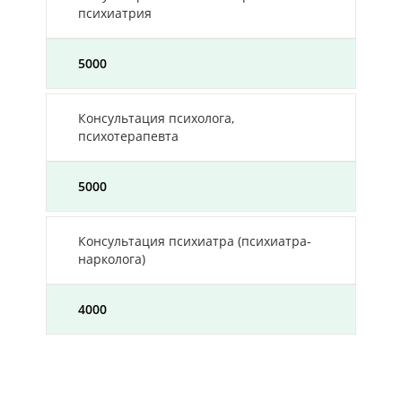
психиатрия
5000
Консультация психолога,
психотерапевта
5000
Консультация психиатра (психиатра-
нарколога)
4000