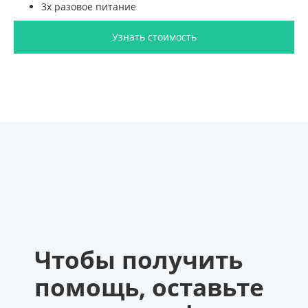
3х разовое питание
Узнать стоимость
Чтобы получить
помощь, оставьте