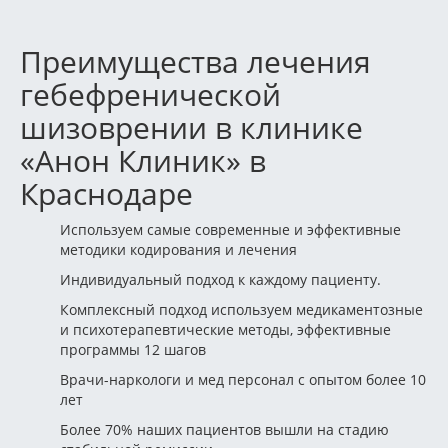
Преимущества лечения
гебефренической
шизоврении в клинике
«Анон Клиник» в
Краснодаре
Используем самые современные и эффективные
методики кодирования и лечения
Индивидуальный подход к каждому пациенту.
Комплексный подход используем медикаментозные
и психотерапевтические методы, эффективные
программы 12 шагов
Врачи-наркологи и мед персонал с опытом более 10
лет
Более 70% наших пациентов вышли на стадию