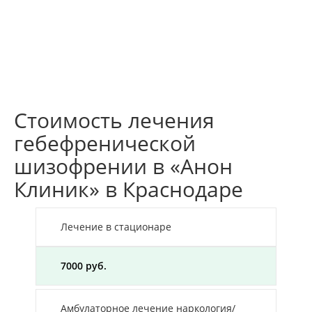
Стоимость лечения
гебефренической
шизофрении в «Анон
Клиник» в Краснодаре
Лечение в стационаре
7000 руб.
Амбулаторное лечение наркология/