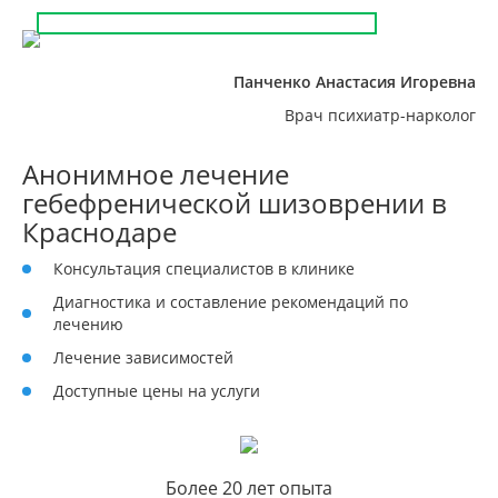
Панченко Анастасия Игоревна
Врач психиатр-нарколог
Анонимное лечение
гебефренической шизоврении в
Краснодаре
Консультация специалистов в клинике
Диагностика и составление рекомендаций по
лечению
Лечение зависимостей
Доступные цены на услуги
Более 20 лет опыта