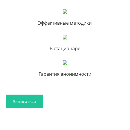
Эффективные методики
В стационаре
Гарантия анонимности
Записаться