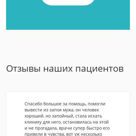
Отзывы наших пациентов
Спасибо большое за помощь, помогли
вывести из запоя мужа, он человек
хороший, но запойный, стала искать
клинику для него, остановилась на этой
и не прогадала, врачи супер быстро его
привели в чувства, вот уж несколько