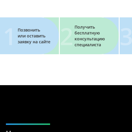
Получить
Позвонить
бесплатную
или оставить
консультацию
заявку на сайте
специалиста