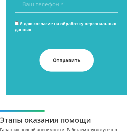
Я даю согласие на
обработку персональных
данных
Этапы оказания помощи
Гарантия полной анонимности. Работаем круглосуточно