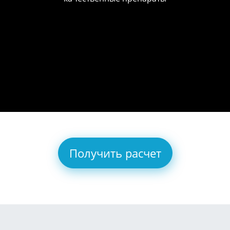
Получить расчет