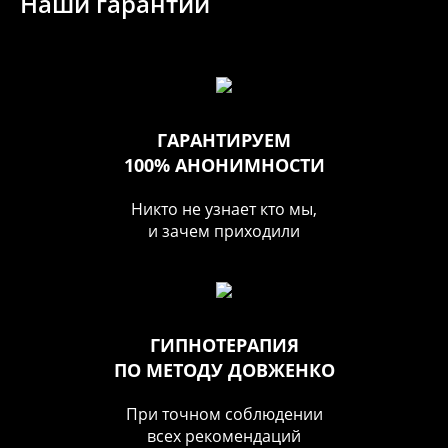
Наши гарантии
ГАРАНТИРУЕМ
100% АНОНИМНОСТИ
Никто не узнает кто мы,
и зачем приходили
ГИПНОТЕРАПИЯ
ПО МЕТОДУ ДОВЖЕНКО
При точном соблюдении
всех рекомендаций