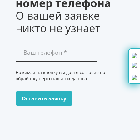
номер телефона
О вашей заявке
никто не узнает
Нажимая на кнопку вы даете согласие на
обработку персональных данных