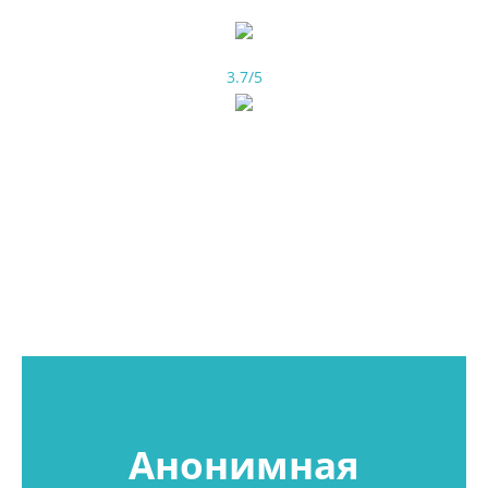
3.7/5
Анонимная