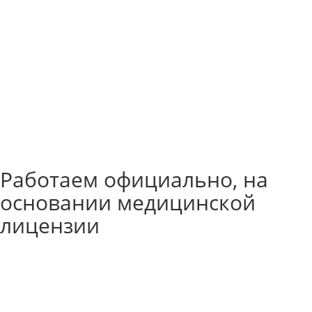
Работаем официально, на
основании медицинской
лицензии