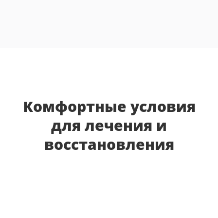
Комфортные условия
для лечения и
восстановления