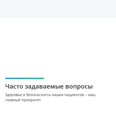
Часто задаваемые вопросы
Здоровье и безопасность наших пациентов – наш
главный приоритет