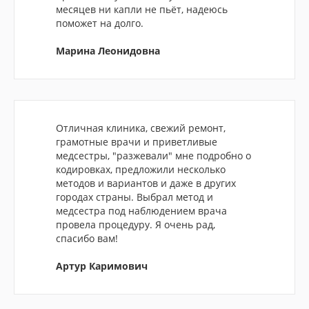
месяцев ни капли не пьёт, надеюсь
поможет на долго.
Марина Леонидовна
Отличная клиника, свежий ремонт,
грамотные врачи и приветливые
медсестры, "разжевали" мне подробно о
кодировках, предложили несколько
методов и вариантов и даже в других
городах страны. Выбрал метод и
медсестра под наблюдением врача
провела процедуру. Я очень рад,
спасибо вам!
Артур Каримович