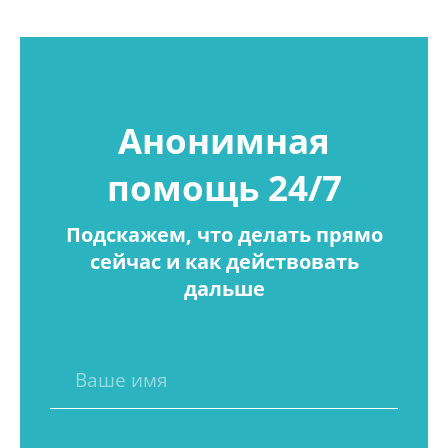
Анонимная
помощь 24/7
Подскажем, что делать прямо
сейчас и как действовать
дальше