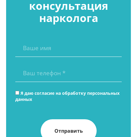
консультация
нарколога
Я даю согласие на
обработку персональных
данных