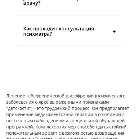
врачу?
Как проходит консультация
психиатра?
Лечение гебефренической шизофрении (психического
заболевания с ярко выраженными признаками
"детскости") – это трудоемкий процесс. Он предполагает
применение медикаментозной терапии в сочетании с
постоянным наблюдением и специальной обучающей
программой. Комплекс этих мер способен дать стойкий
положительный эффект с возможностью возвращения