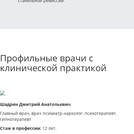
стабильной ремиссии.
Профильные врачи с
клинической практикой
Шадрин Дмитрий Анатольевич
Главный врач, врач психиатр-нарколог, психотерапевт,
гипнотерапевт
Стаж в профессии:
12 лет.