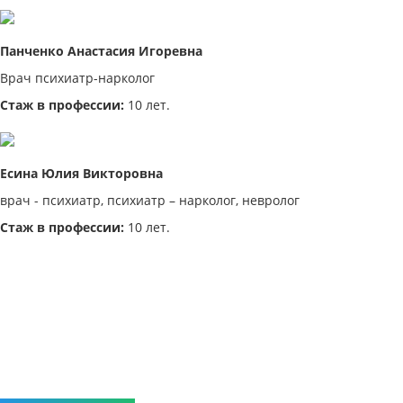
Панченко Анастасия Игоревна
Врач психиатр-нарколог
Стаж в профессии:
10 лет.
Есина Юлия Викторовна
врач - психиатр, психиатр – нарколог, невролог
Стаж в профессии:
10 лет.