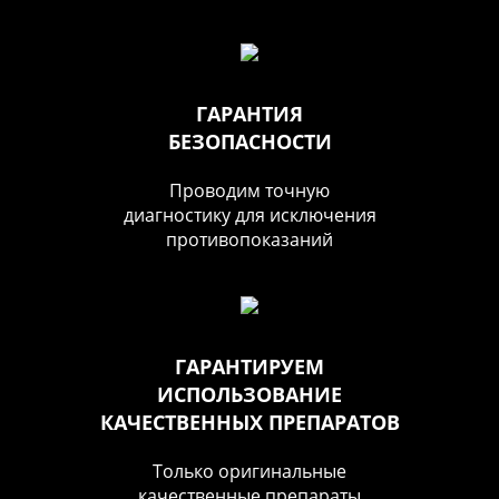
ГАРАНТИЯ
БЕЗОПАСНОСТИ
Проводим точную
диагностику для исключения
противопоказаний
ГАРАНТИРУЕМ
ИСПОЛЬЗОВАНИЕ
КАЧЕСТВЕННЫХ ПРЕПАРАТОВ
Только оригинальные
качественные препараты