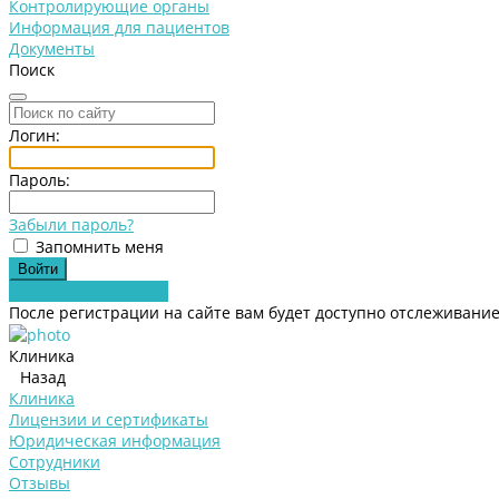
Контролирующие органы
Информация для пациентов
Документы
Поиск
Логин:
Пароль:
Забыли пароль?
Запомнить меня
Зарегистрироваться
После регистрации на сайте вам будет доступно отслеживание
Клиника
Назад
Клиника
Лицензии и сертификаты
Юридическая информация
Сотрудники
Отзывы