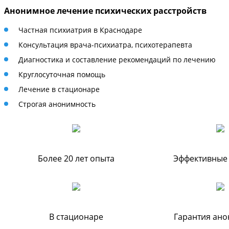
Анонимное лечение психических расстройств
Частная психиатрия в Краснодаре
Консультация врача-психиатра, психотерапевта
Диагностика и составление рекомендаций по лечению
Круглосуточная помощь
Лечение в стационаре
Строгая анонимность
Более 20 лет опыта
Эффективные
В стационаре
Гарантия ан