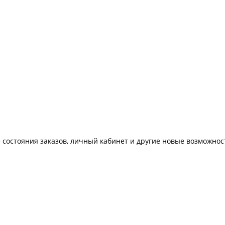
 состояния заказов, личный кабинет и другие новые возможнос