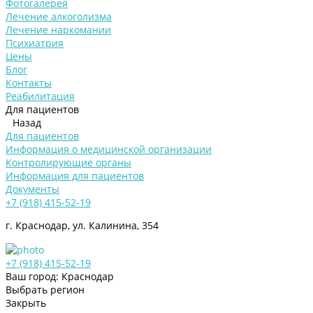
Фотогалерея
Лечение алкоголизма
Лечение наркомании
Психиатрия
Цены
Блог
Контакты
Реабилитация
Для пациентов
Назад
Для пациентов
Информация о медицинской организации
Контролирующие органы
Информация для пациентов
Документы
+7 (918) 415-52-19
г. Краснодар, ул. Калинина, 354
+7 (918) 415-52-19
Ваш город: Краснодар
Выбрать регион
Закрыть