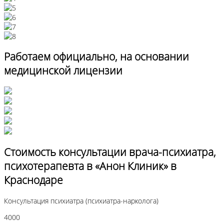
Работаем официально, на основании
медицинской лицензии
Стоимость консультации врача-психиатра,
психотерапевта в «Анон Клиник» в
Краснодаре
Консультация психиатра (психиатра-нарколога)
4000