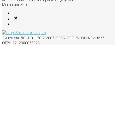
Мы в соцсетях
Лицензия: Л041-01126-23/00349066 ООО "АНОН-КЛИНИК",
ОГРН 1212300035023