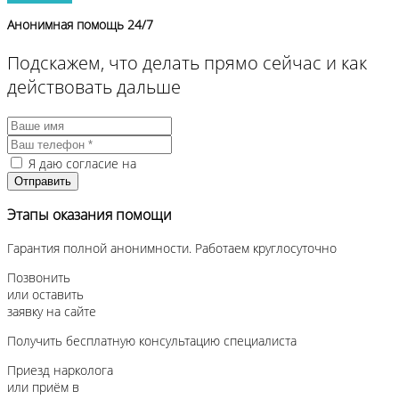
Анонимная помощь 24/7
Подскажем, что делать прямо сейчас и как
действовать дальше
Я даю согласие на
обработку персональных данных
Этапы оказания помощи
Гарантия полной анонимности. Работаем круглосуточно
Позвонить
или оставить
заявку на сайте
Получить бесплатную консультацию специалиста
Приезд нарколога
или приём в