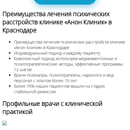
Преимущества лечения психических
расстройств клинике «Анон Клиник» в
Краснодаре
Преимущества лечения психических расстройств клинике
«Анон Клиник» в Краснодаре
Индивидуальный подход к каждому пациенту.
Комплексный подход используем медикаментозные и
психотерапевтические методы, эффективные программы
12 шагов
Врачи-психиатры, психотерапевты, наркологи и мед
персонал с опытом более 10 лет
Более 70% наших пациентов вышли на стадию
стабильной ремиссии.
Профильные врачи с клинической
практикой