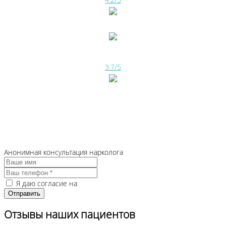
3.7/5
Анонимная консультация нарколога
Я даю согласие на
обработку персональных данных
Отзывы наших пациентов