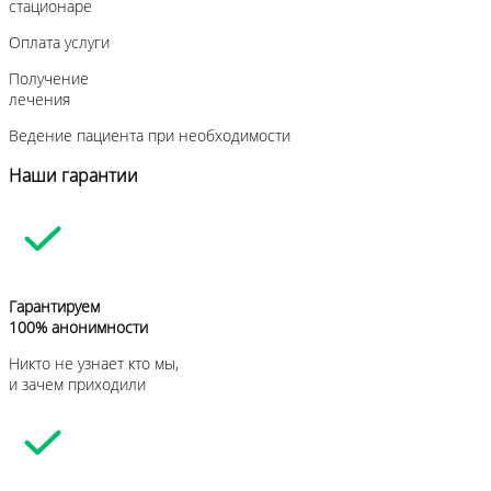
стационаре
Оплата услуги
Получение
лечения
Ведение пациента при необходимости
Наши гарантии
Гарантируем
100% анонимности
Никто не узнает кто мы,
и зачем приходили