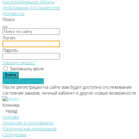
Контролирующие органы
Информация для пациентов
Документы
Поиск
Логин:
Пароль:
Забыли пароль?
Запомнить меня
Зарегистрироваться
После регистрации на сайте вам будет доступно отслеживание
состояния заказов, личный кабинет и другие новые возможности
Клиника
Назад
Клиника
Лицензии и сертификаты
Юридическая информация
Сотрудники