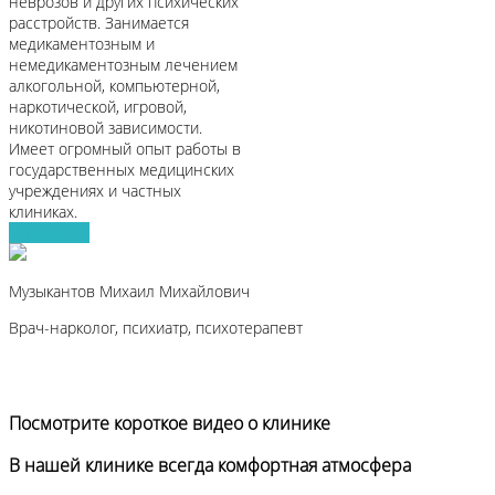
неврозов и других психических
расстройств. Занимается
медикаментозным и
немедикаментозным лечением
алкогольной, компьютерной,
наркотической, игровой,
никотиновой зависимости.
Имеет огромный опыт работы в
государственных медицинских
учреждениях и частных
клиниках.
Записаться
Музыкантов Михаил Михайлович
Врач-нарколог, психиатр, психотерапевт
Посмотрите короткое видео о клинике
В нашей клинике всегда комфортная атмосфера