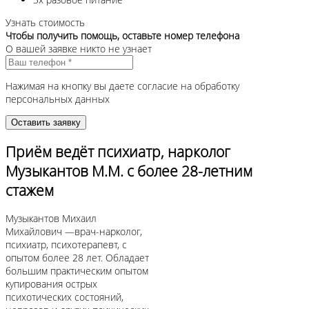
Узнать стоимость
Чтобы получить помощь, оставьте номер телефона
О вашей заявке никто не узнает
Нажимая на кнопку вы даете согласие на обработку
персональных данных
Приём ведёт психиатр, нарколог
Музыкантов М.М. с более 28-летним
стажем
Музыкантов Михаил
Михайлович —врач-нарколог,
психиатр, психотерапевт, с
опытом более 28 лет. Обладает
большим практическим опытом
купирования острых
психотических состояний,