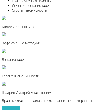
Круглосуточная помощь
Лечение в стационаре
Строгая анонимность
Более 20 лет опыта
Эффективные методики
В стационаре
Гарантия анонимности
Шадрин Дмитрий Анатольевич
Врач психиатр-нарколог, психотерапевт, гипнотерапевт.
Записаться