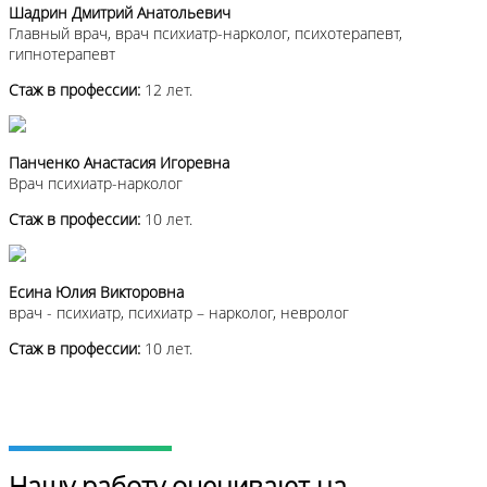
Шадрин Дмитрий Анатольевич
Главный врач, врач психиатр-нарколог, психотерапевт,
гипнотерапевт
Стаж в профессии:
12 лет.
Панченко Анастасия Игоревна
Врач психиатр-нарколог
Стаж в профессии:
10 лет.
Есина Юлия Викторовна
врач - психиатр, психиатр – нарколог, невролог
Стаж в профессии:
10 лет.
Нашу работу оценивают на