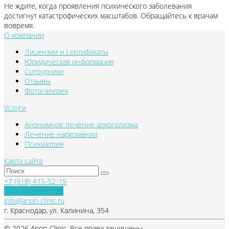
Не ждите, когда проявления психического заболевания
достигнут катастрофических масштабов. Обращайтесь к врачам
вовремя.
О компании
Лицензии и сертификаты
Юридическая информация
Сотрудники
Отзывы
Фотогалерея
Услуги
Анонимное лечение алкоголизма
Лечение наркомании
Психиатрия
Карта сайта
+7 (918) 415-52-19
Обратный звонок
info@anon-clinic.ru
г. Краснодар, ул. Калинина, 354
© 2026 Anon-Clinic, Все права защищены