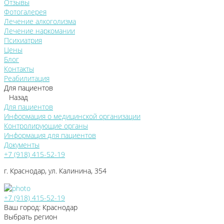
Отзывы
Фотогалерея
Лечение алкоголизма
Лечение наркомании
Психиатрия
Цены
Блог
Контакты
Реабилитация
Для пациентов
Назад
Для пациентов
Информация о медицинской организации
Контролирующие органы
Информация для пациентов
Документы
+7 (918) 415-52-19
г. Краснодар, ул. Калинина, 354
+7 (918) 415-52-19
Ваш город: Краснодар
Выбрать регион