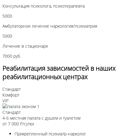
Консультация психолога, психотерапевта
5000
Амбулаторное лечение наркология/психиатрия
5000
Лечение в стационаре
7000 руб.
Реабилитация зависимостей в наших
реабилитационных центрах
Стандарт
Комфорт
VIP
Стандарт
4-6 местная палата с душем и туалетом
от 7 000
Р/сутки
Прикрепленный психиатр-нарколог