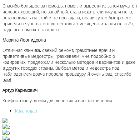
Спасибо большое за помощь, помогли вывести из запоя мужа, он
человек хороший, но запойный, стала искать клинику для него,
остановилась на этой и не прогадала, врачи супер быстро его
привели в чувства, вот уж несколько месяцев ни капли не пьёт,
надеюсь поможет на долго.
Марина Леонидовна
Отличная клиника, свежий ремонт, грамотные врачи и
приветливые медсестры, "разжевали" мне подробно о
кодировках, предложили несколько методов и вариантов и даже
в других городах страны. Выбрал метод и медсестра под
наблюдением врача провела процедуру. Я очень рад, спасибо
вам!
Артур Каримович
Комфортные условия для лечения и восстановления
Краснодар