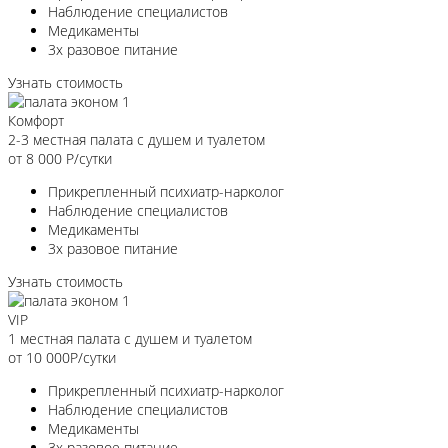
Наблюдение специалистов
Медикаменты
3х разовое питание
Узнать стоимость
Комфорт
2-3 местная палата с душем и туалетом
от 8 000
Р/сутки
Прикрепленный психиатр-нарколог
Наблюдение специалистов
Медикаменты
3х разовое питание
Узнать стоимость
VIP
1 местная палата с душем и туалетом
от 10 000
Р/сутки
Прикрепленный психиатр-нарколог
Наблюдение специалистов
Медикаменты
3х разовое питание