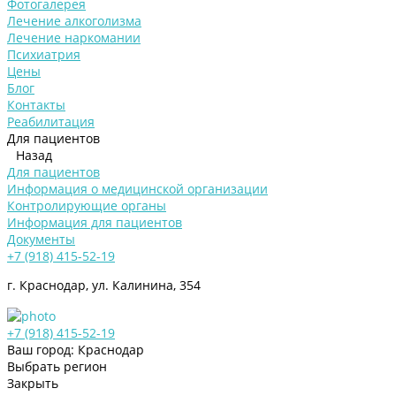
Фотогалерея
Лечение алкоголизма
Лечение наркомании
Психиатрия
Цены
Блог
Контакты
Реабилитация
Для пациентов
Назад
Для пациентов
Информация о медицинской организации
Контролирующие органы
Информация для пациентов
Документы
+7 (918) 415-52-19
г. Краснодар, ул. Калинина, 354
+7 (918) 415-52-19
Ваш город: Краснодар
Выбрать регион
Закрыть