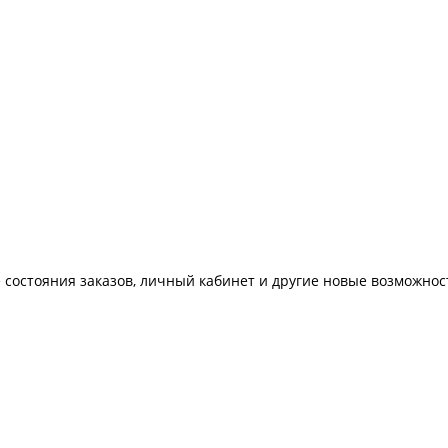
 состояния заказов, личный кабинет и другие новые возможнос