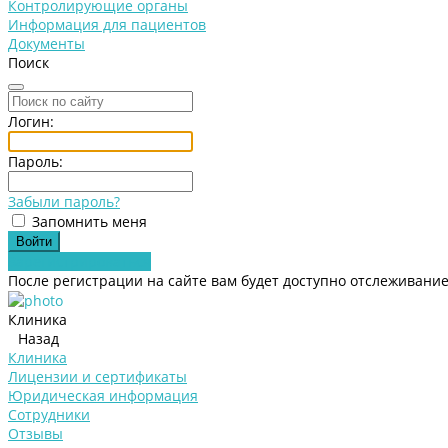
Контролирующие органы
Информация для пациентов
Документы
Поиск
Логин:
Пароль:
Забыли пароль?
Запомнить меня
Зарегистрироваться
После регистрации на сайте вам будет доступно отслеживание
Клиника
Назад
Клиника
Лицензии и сертификаты
Юридическая информация
Сотрудники
Отзывы