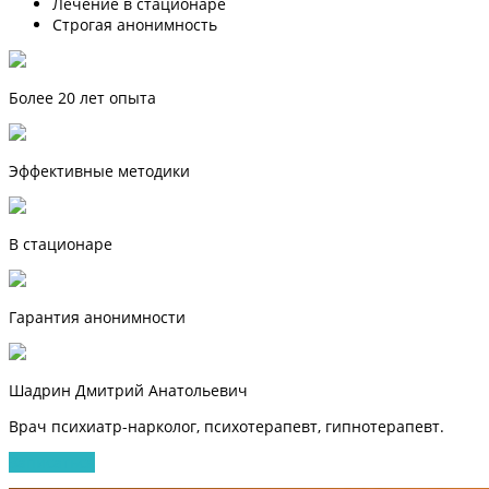
Лечение в стационаре
Строгая анонимность
Более 20 лет опыта
Эффективные методики
В стационаре
Гарантия анонимности
Шадрин Дмитрий Анатольевич
Врач психиатр-нарколог, психотерапевт, гипнотерапевт.
Записаться