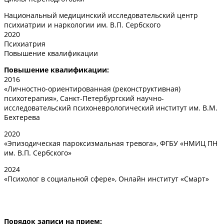
Национальный медицинский исследовательский центр
психиатрии и наркологии им. В.П. Сербского
2020
Психиатрия
Повышение квалификации
Повышение квалификации:
2016
«Личностно-ориентированная (реконструктивная)
психотерапия», Санкт-Петербургский научно-
исследовательский психоневрологический институт им. В.М.
Бехтерева
2020
«Эпизодическая пароксизмальная тревога», ФГБУ «НМИЦ ПН
им. В.П. Сербского»
2024
«Психолог в социальной сфере», Онлайн институт «Смарт»
Порядок записи на прием: