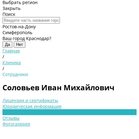
Выбрать регион
Закрыть
Поиск
Ростов-на-Дону
Симферополь
Ваш город Краснодар?
Да
Нет
Главная
/
Клиника
/
Сотрудники
Соловьев Иван Михайлович
Лицензии и сертификаты
Юридическая информация
Сотрудники
Отзывы
Фотогалерея