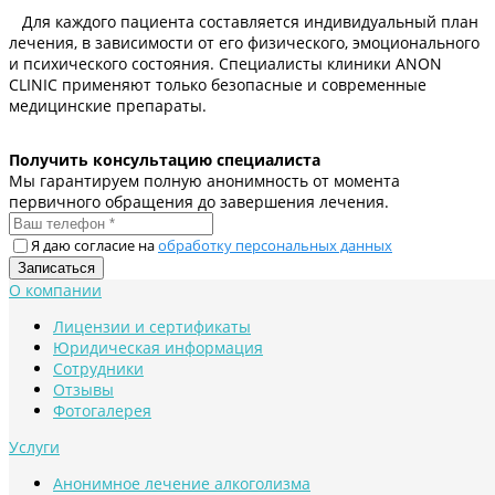
Для каждого пациента составляется индивидуальный план
лечения, в зависимости от его физического, эмоционального
и психического состояния. Специалисты клиники ANON
CLINIC применяют только безопасные и современные
медицинские препараты.
Получить консультацию специалиста
Мы гарантируем полную анонимность от момента
первичного обращения до завершения лечения.
Я даю согласие на
обработку персональных данных
О компании
Лицензии и сертификаты
Юридическая информация
Сотрудники
Отзывы
Фотогалерея
Услуги
Анонимное лечение алкоголизма