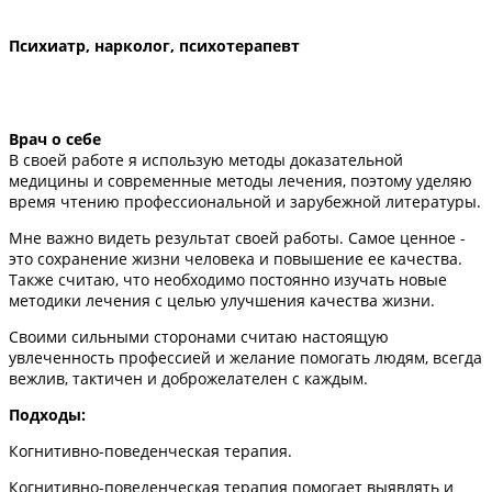
Психиатр, нарколог, психотерапевт
Врач о себе
В своей работе я использую методы доказательной
медицины и современные методы лечения, поэтому уделяю
время чтению профессиональной и зарубежной литературы.
Мне важно видеть результат своей работы. Самое ценное -
это сохранение жизни человека и повышение ее качества.
Также считаю, что необходимо постоянно изучать новые
методики лечения с целью улучшения качества жизни.
Своими сильными сторонами считаю настоящую
увлеченность профессией и желание помогать людям, всегда
вежлив, тактичен и доброжелателен с каждым.
Подходы:
Когнитивно-поведенческая терапия.
Когнитивно-поведенческая терапия помогает выявлять и