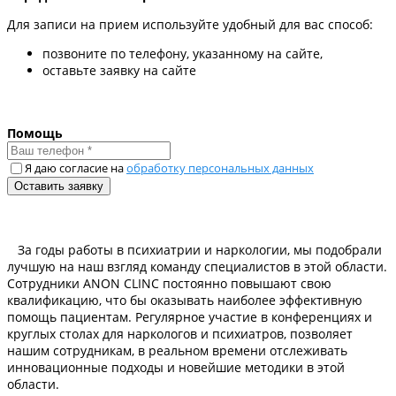
Для записи на прием используйте удобный для вас способ:
позвоните по телефону, указанному на сайте,
оставьте заявку на сайте
Помощь
Я даю согласие на
обработку персональных данных
За годы работы в психиатрии и наркологии, мы подобрали
лучшую на наш взгляд команду специалистов в этой области.
Сотрудники ANON CLINC постоянно повышают свою
квалификацию, что бы оказывать наиболее эффективную
помощь пациентам. Регулярное участие в конференциях и
круглых столах для наркологов и психиатров, позволяет
нашим сотрудникам, в реальном времени отслеживать
инновационные подходы и новейшие методики в этой
области.