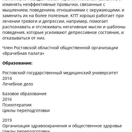
изменять неэффективные привычки, связанные с
мышлением, поведением, отношениями с окружающими, и
заменить их на более полезные. КПТ хорошо работает при
лечении тревоги и депрессии, например, помогает
распознавать и отслеживать негативные мысли и шаблоны
поведения, которые усиливают депрессивное состояние, и
отказываться от них.
Член Ростовской областной общественной организации
«Врачебная палата»
Образование:
Ростовский государственный медицинский университет
2014
Лечебное дело
Базовое образование
2016
Психотерапия
Циклы переподготовки
2019
Организация здравоохранения и общественное здоровье
Циклы переподготовки