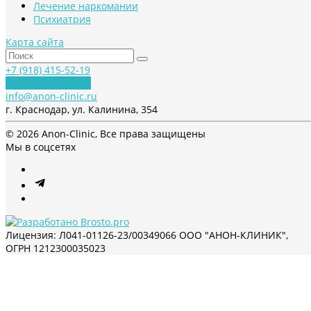
Лечение наркомании
Психиатрия
Карта сайта
+7 (918) 415-52-19
Обратный звонок
info@anon-clinic.ru
г. Краснодар, ул. Калинина, 354
© 2026 Anon-Clinic, Все права защищены
Мы в соцсетях
Лицензия: Л041-01126-23/00349066 ООО "АНОН-КЛИНИК",
ОГРН 1212300035023