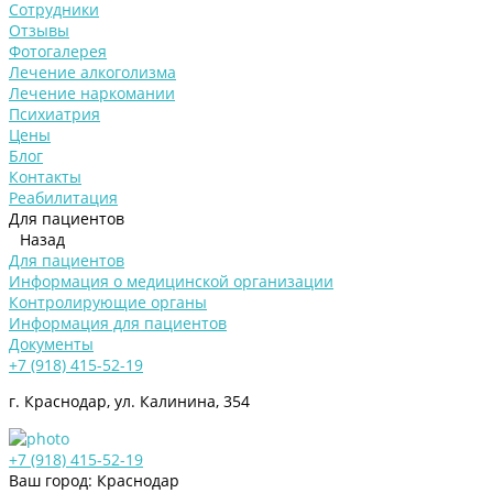
Сотрудники
Отзывы
Фотогалерея
Лечение алкоголизма
Лечение наркомании
Психиатрия
Цены
Блог
Контакты
Реабилитация
Для пациентов
Назад
Для пациентов
Информация о медицинской организации
Контролирующие органы
Информация для пациентов
Документы
+7 (918) 415-52-19
г. Краснодар, ул. Калинина, 354
+7 (918) 415-52-19
Ваш город: Краснодар