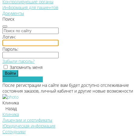
Контролирующие органы
Информация для пациентов
Документы
Поиск
Логин:
Пароль:
Забыли пароль?
Запомнить меня
Зарегистрироваться
После регистрации на сайте вам будет доступно отслеживание
состояния заказов, личный кабинет и другие новые возможности
Клиника
Назад
Клиника
Лицензии и сертификаты
Юридическая информация
Сотрудники