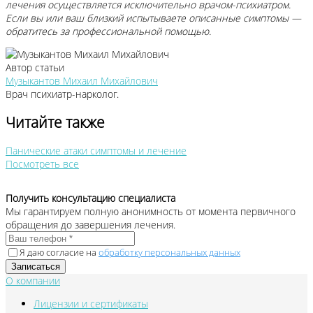
лечения осуществляется исключительно врачом-психиатром.
Если вы или ваш близкий испытываете описанные симптомы —
обратитесь за профессиональной помощью.
Автор статьи
Музыкантов Михаил Михайлович
Врач психиатр-нарколог.
Читайте также
Панические атаки симптомы и лечение
Посмотреть все
Получить консультацию специалиста
Мы гарантируем полную анонимность от момента первичного
обращения до завершения лечения.
Я даю согласие на
обработку персональных данных
О компании
Лицензии и сертификаты