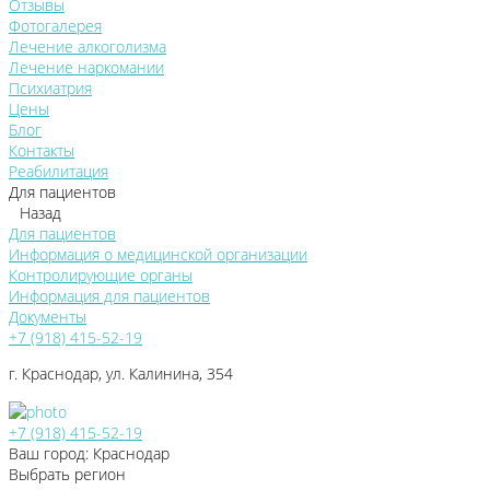
Отзывы
Фотогалерея
Лечение алкоголизма
Лечение наркомании
Психиатрия
Цены
Блог
Контакты
Реабилитация
Для пациентов
Назад
Для пациентов
Информация о медицинской организации
Контролирующие органы
Информация для пациентов
Документы
+7 (918) 415-52-19
г. Краснодар, ул. Калинина, 354
+7 (918) 415-52-19
Ваш город: Краснодар
Выбрать регион