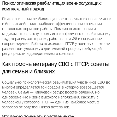
Психологическая реабилитация военнослужащих:
комплексный подход
Психологическая реабилитация военнослужащих после участия
в боевых действиях наиболее эффективна при сочетании
нескольких форматов работы. Помимо психотерапии и
медикаментов, важную роль играют физическая реабилитация,
трудотерапия, арт-терапия, работа с семьёй и социальное
сопровождение. Работа психолога с ПТСР у военных — это не
разовая консультация, а длительный процесс, требующий
регулярности и доверительного контакта.
Как помочь ветерану СВО с ПТСР: советы
для семьи и близких
Социально-психологическая реабилитация участников СВО во
многом определяется той средой, в которую возвращается
человек. Семья — ключевой ресурс восстановления, но
одновременно и зона высокого напряжения. Как жить с
человеком у которого ПТСР — один из наиболее частых
запросов от родственников ветеранов.
Что важно понимать родственникам: