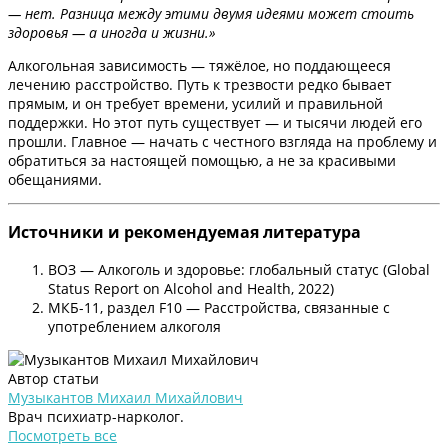
— нет. Разница между этими двумя идеями может стоить
здоровья — а иногда и жизни.»
Алкогольная зависимость — тяжёлое, но поддающееся
лечению расстройство. Путь к трезвости редко бывает
прямым, и он требует времени, усилий и правильной
поддержки. Но этот путь существует — и тысячи людей его
прошли. Главное — начать с честного взгляда на проблему и
обратиться за настоящей помощью, а не за красивыми
обещаниями.
Источники и рекомендуемая литература
ВОЗ — Алкоголь и здоровье: глобальный статус (Global
Status Report on Alcohol and Health, 2022)
МКБ-11, раздел F10 — Расстройства, связанные с
употреблением алкоголя
Автор статьи
Музыкантов Михаил Михайлович
Врач психиатр-нарколог.
Посмотреть все