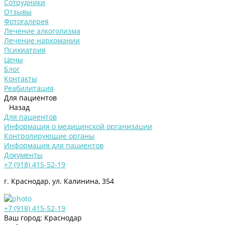
Сотрудники
Отзывы
Фотогалерея
Лечение алкоголизма
Лечение наркомании
Психиатрия
Цены
Блог
Контакты
Реабилитация
Для пациентов
Назад
Для пациентов
Информация о медицинской организации
Контролирующие органы
Информация для пациентов
Документы
+7 (918) 415-52-19
г. Краснодар, ул. Калинина, 354
+7 (918) 415-52-19
Ваш город: Краснодар