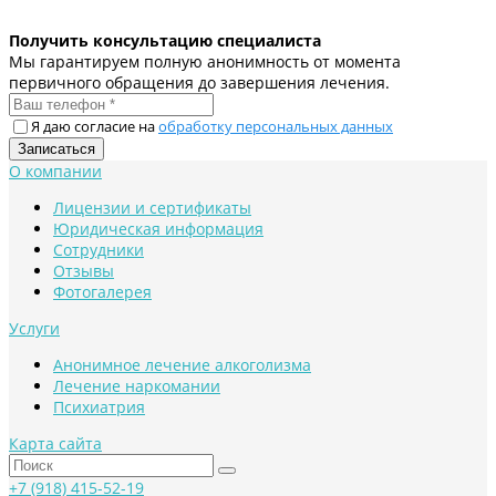
Получить консультацию специалиста
Мы гарантируем полную анонимность от момента
первичного обращения до завершения лечения.
Я даю согласие на
обработку персональных данных
О компании
Лицензии и сертификаты
Юридическая информация
Сотрудники
Отзывы
Фотогалерея
Услуги
Анонимное лечение алкоголизма
Лечение наркомании
Психиатрия
Карта сайта
+7 (918) 415-52-19