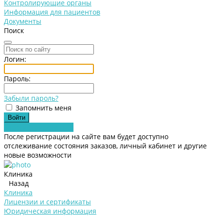
Контролирующие органы
Информация для пациентов
Документы
Поиск
Логин:
Пароль:
Забыли пароль?
Запомнить меня
Зарегистрироваться
После регистрации на сайте вам будет доступно
отслеживание состояния заказов, личный кабинет и другие
новые возможности
Клиника
Назад
Клиника
Лицензии и сертификаты
Юридическая информация