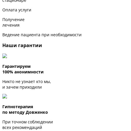
стационаре
Оплата услуги
Получение
лечения
Ведение пациента при необходимости
Наши гарантии
Гарантируем
100% анонимности
Никто не узнает кто мы,
и зачем приходили
Гипнотерапия
по методу Довженко
При точном соблюдении
всех рекомендаций