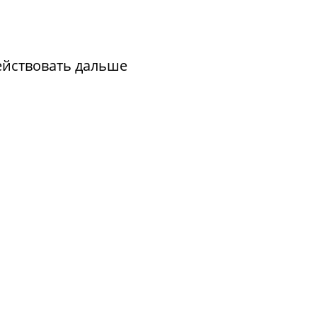
действовать дальше