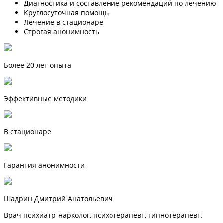
Диагностика и составление рекомендаций по лечению
Круглосуточная помощь
Лечение в стационаре
Строгая анонимность
Более 20 лет опыта
Эффективные методики
В стационаре
Гарантия анонимности
Шадрин Дмитрий Анатольевич
Врач психиатр-нарколог, психотерапевт, гипнотерапевт.