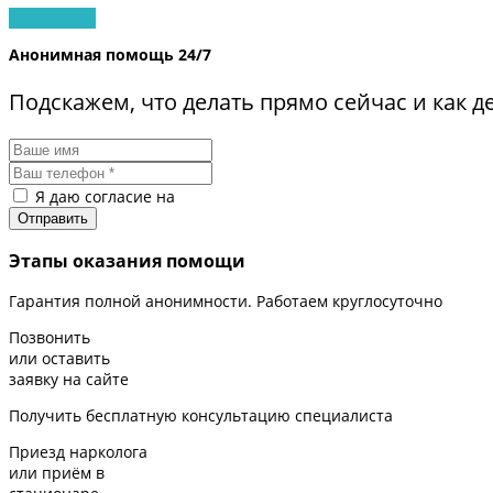
Записаться
Анонимная помощь 24/7
Подскажем, что делать прямо сейчас и как 
Я даю согласие на
обработку персональных данных
Этапы оказания помощи
Гарантия полной анонимности. Работаем круглосуточно
Позвонить
или оставить
заявку на сайте
Получить бесплатную консультацию специалиста
Приезд нарколога
или приём в