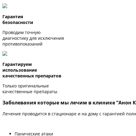
Гарантия
безопасности
Проводим точную
диагностику для исключения
противопоказаний
Гарантируем
использование
качественных препаратов
Только оригинальные
качественные препараты
Заболевания которые мы лечим в клинике “Анон 
Лечение проводится в стационаре и на дому с гарантией пол
Панические атаки