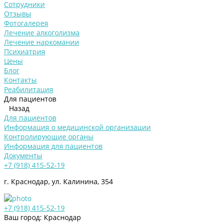
Сотрудники
Отзывы
Фотогалерея
Лечение алкоголизма
Лечение наркомании
Психиатрия
Цены
Блог
Контакты
Реабилитация
Для пациентов
Назад
Для пациентов
Информация о медицинской организации
Контролирующие органы
Информация для пациентов
Документы
+7 (918) 415-52-19
г. Краснодар, ул. Калинина, 354
+7 (918) 415-52-19
Ваш город: Краснодар