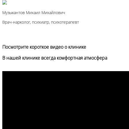
Музыкантов Михаил Михайлович
Врач-нарколог, психиатр, психотерапевт
Посмотрите короткое видео о клинике
В нашей клинике всегда комфортная атмосфера