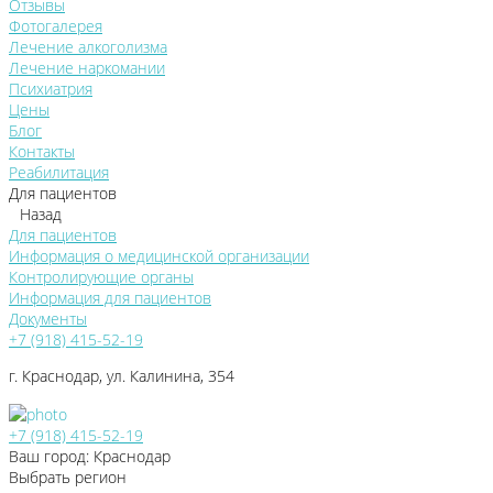
Отзывы
Фотогалерея
Лечение алкоголизма
Лечение наркомании
Психиатрия
Цены
Блог
Контакты
Реабилитация
Для пациентов
Назад
Для пациентов
Информация о медицинской организации
Контролирующие органы
Информация для пациентов
Документы
+7 (918) 415-52-19
г. Краснодар, ул. Калинина, 354
+7 (918) 415-52-19
Ваш город: Краснодар
Выбрать регион