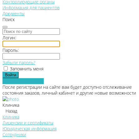
Контролирующие органы
Информация для пациентов
Документы
Поиск
Логин:
Пароль:
Забыли пароль?
Запомнить меня
Зарегистрироваться
После регистрации на сайте вам будет доступно отслеживание
состояния заказов, личный кабинет и другие новые возможности
Клиника
Назад
Клиника
Лицензии и сертификаты
Юридическая информация
Сотрудники