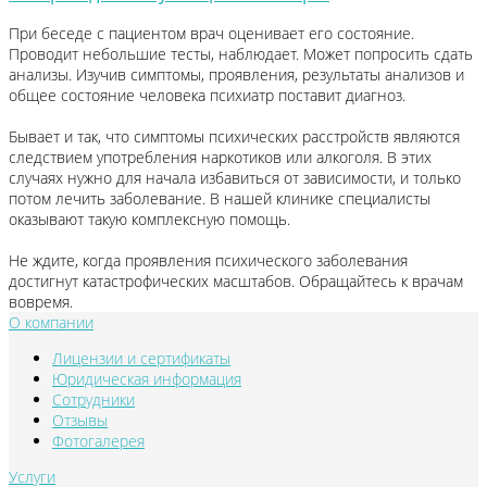
При беседе с пациентом врач оценивает его состояние.
Проводит небольшие тесты, наблюдает. Может попросить сдать
анализы. Изучив симптомы, проявления, результаты анализов и
общее состояние человека психиатр поставит диагноз.
Бывает и так, что симптомы психических расстройств являются
следствием употребления наркотиков или алкоголя. В этих
случаях нужно для начала избавиться от зависимости, и только
потом лечить заболевание. В нашей клинике специалисты
оказывают такую комплексную помощь.
Не ждите, когда проявления психического заболевания
достигнут катастрофических масштабов. Обращайтесь к врачам
вовремя.
О компании
Лицензии и сертификаты
Юридическая информация
Сотрудники
Отзывы
Фотогалерея
Услуги