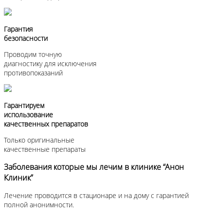
Гарантия
безопасности
Проводим точную
диагностику для исключения
противопоказаний
Гарантируем
использование
качественных препаратов
Только оригинальные
качественные препараты
Заболевания которые мы лечим в клинике “Анон
Клиник”
Лечение проводится в стационаре и на дому с гарантией
полной анонимности.