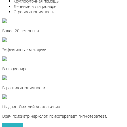
Круглосуточная помощь
Лечение в стационаре
Строгая анонимность
Более 20 лет опыта
Эффективные методики
В стационаре
Гарантия анонимности
Шадрин Дмитрий Анатольевич
Врач психиатр-нарколог, психотерапевт, гипнотерапевт.
Записаться