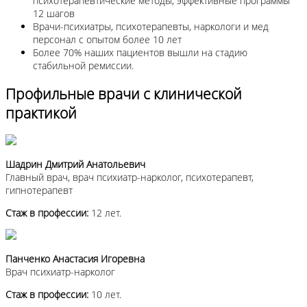
психотерапевтические методы, эффективные программы
12 шагов
Врачи-психиатры, психотерапевты, наркологи и мед
персонал с опытом более 10 лет
Более 70% наших пациентов вышли на стадию
стабильной ремиссии.
Профильные врачи с клинической
практикой
Шадрин Дмитрий Анатольевич
Главный врач, врач психиатр-нарколог, психотерапевт,
гипнотерапевт
Стаж в профессии:
12 лет.
Панченко Анастасия Игоревна
Врач психиатр-нарколог
Стаж в профессии:
10 лет.