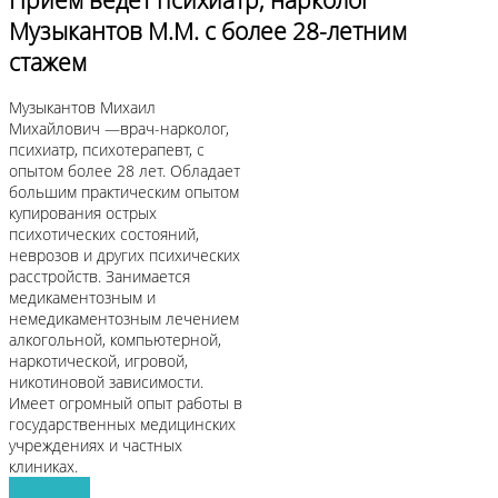
Музыкантов М.М. с более 28-летним
стажем
Музыкантов Михаил
Михайлович —врач-нарколог,
психиатр, психотерапевт, с
опытом более 28 лет. Обладает
большим практическим опытом
купирования острых
психотических состояний,
неврозов и других психических
расстройств. Занимается
медикаментозным и
немедикаментозным лечением
алкогольной, компьютерной,
наркотической, игровой,
никотиновой зависимости.
Имеет огромный опыт работы в
государственных медицинских
учреждениях и частных
клиниках.
Записаться