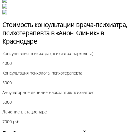
Стоимость консультации врача-психиатра,
психотерапевта в «Анон Клиник» в
Краснодаре
Консультация психиатра (психиатра-нарколога)
4000
Консультация психолога, психотерапевта
5000
Амбулаторное лечение наркология/психиатрия
5000
Лечение в стационаре
7000 руб.