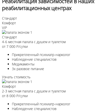
Реабилитация зависимостей в наших
реабилитационных центрах
Стандарт
Комфорт
VIP
Стандарт
4-6 местная палата с душем и туалетом
от 7 000
Р/сутки
Прикрепленный психиатр-нарколог
Наблюдение специалистов
Медикаменты
3х разовое питание
Узнать стоимость
Комфорт
2-3 местная палата с душем и туалетом
от 8 000
Р/сутки
Прикрепленный психиатр-нарколог
Наблюдение специалистов