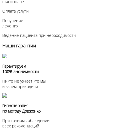
стационаре
Оплата услуги
Получение
лечения
Ведение пациента при необходимости
Наши гарантии
Гарантируем
100% анонимности
Никто не узнает кто мы,
и зачем приходили
Гипнотерапия
по методу Довженко
При точном соблюдении
всех рекомендаций