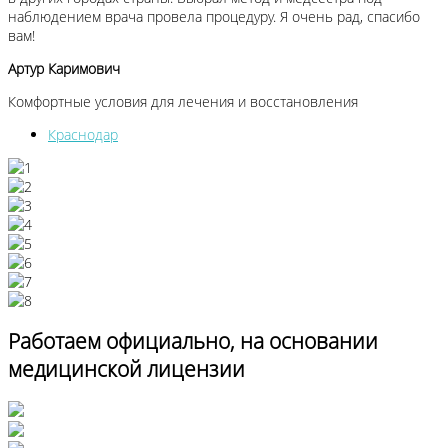
наблюдением врача провела процедуру. Я очень рад, спасибо
вам!
Артур Каримович
Комфортные условия для лечения и восстановления
Краснодар
Работаем официально, на основании
медицинской лицензии