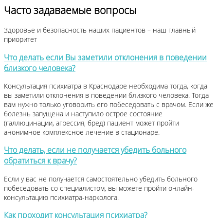
Часто задаваемые вопросы
Здоровье и безопасность наших пациентов – наш главный
приоритет
Что делать если Вы заметили отклонения в поведении
близкого человека?
Консультация психиатра в Краснодаре необходима тогда, когда
вы заметили отклонения в поведении близкого человека. Тогда
вам нужно только уговорить его побеседовать с врачом. Если же
болезнь запущена и наступило острое состояние
(галлюцинации, агрессия, бред) пациент может пройти
анонимное комплексное лечение в стационаре.
Что делать, если не получается убедить больного
обратиться к врачу?
Если у вас не получается самостоятельно убедить больного
побеседовать со специалистом, вы можете пройти онлайн-
консультацию психиатра-нарколога.
Как проходит консультация психиатра?