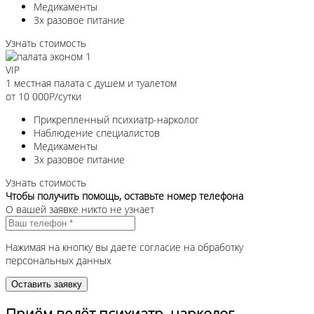
Медикаменты
3х разовое питание
Узнать стоимость
VIP
1 местная палата с душем и туалетом
от 10 000
Р/сутки
Прикрепленный психиатр-нарколог
Наблюдение специалистов
Медикаменты
3х разовое питание
Узнать стоимость
Чтобы получить помощь, оставьте номер телефона
О вашей заявке никто не узнает
Нажимая на кнопку вы даете согласие на обработку
персональных данных
Приём ведёт психиатр, нарколог