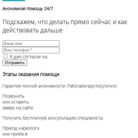
Анонимная помощь 24/7
Подскажем, что делать прямо сейчас и как
действовать дальше
Я даю согласие на
обработку персональных данных
Этапы оказания помощи
Гарантия полной анонимности. Работаем круглосуточно
Позвонить
или оставить
заявку на сайте
Получить бесплатную консультацию специалиста
Приезд нарколога
или приём в