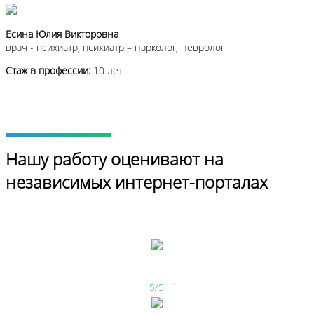
Есина Юлия Викторовна
врач - психиатр, психиатр – нарколог, невролог
Стаж в профессии:
10 лет.
Нашу работу оценивают на
независимых интернет-порталах
5/5