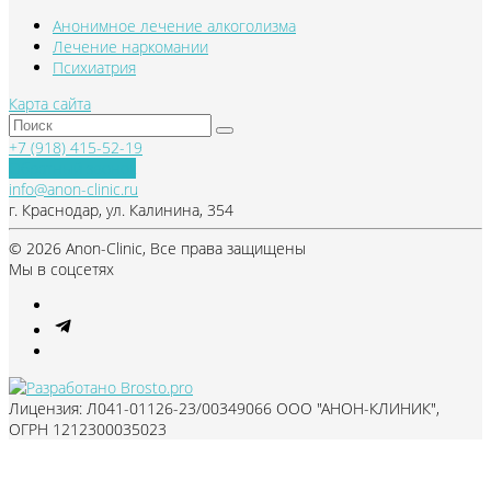
Анонимное лечение алкоголизма
Лечение наркомании
Психиатрия
Карта сайта
+7 (918) 415-52-19
Обратный звонок
info@anon-clinic.ru
г. Краснодар, ул. Калинина, 354
© 2026 Anon-Clinic, Все права защищены
Мы в соцсетях
Лицензия: Л041-01126-23/00349066 ООО "АНОН-КЛИНИК",
ОГРН 1212300035023